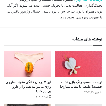
تخمک‌گذاری، فعالیت بدنی یا تحریک جنسی دیده می‌شوند. اگر آبکی
بودن همراه با بوی بد، خارش یا درد باشد، احتمال واژینوز باکتریایی
یا عفونت ویروسی وجود دارد.
نوشته های مشابه
ترشحات سفید رنگ واژن نشانه
این ۷ درمان خانگی عفونت قارچی
چیست؟ طبیعی یا نشانه بیماری!
واژن می‌توانند شما را از دارو
بی‌نیاز کنند!
مهر ۳۰, ۱۴۰۴
آبان ۴, ۱۴۰۴