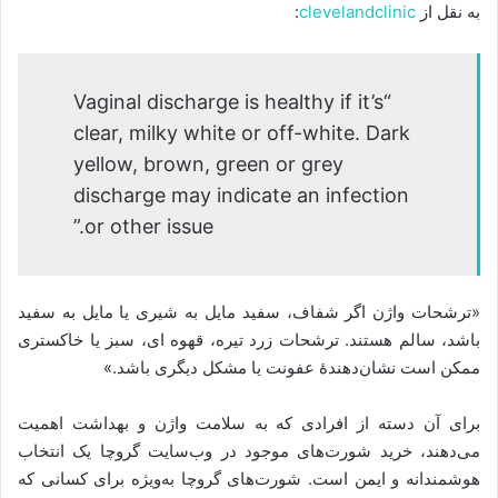
به نقل از
clevelandclinic
:
“Vaginal discharge is healthy if it’s
clear, milky white or off-white. Dark
yellow, brown, green or grey
discharge may indicate an infection
or other issue.”
«ترشحات واژن اگر شفاف، سفید مایل به شیری یا مایل به سفید
باشد، سالم هستند. ترشحات زرد تیره، قهوه ای، سبز یا خاکستری
ممکن است نشان‌دهندۀ عفونت یا مشکل دیگری باشد.»
برای آن دسته از افرادی که به سلامت واژن و بهداشت اهمیت
می‌دهند، خرید شورت‌های موجود در وب‌سایت گروچا یک انتخاب
هوشمندانه و ایمن است. شورت‌های گروچا به‌ویژه برای کسانی که