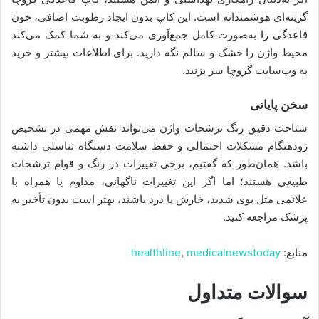
گزینه‌ای هوشمندانه است. این کاپ بدون ایجاد رطوبت اضافی، خون
قاعدگی را به‌صورت کامل جمع‌آوری می‌کند و به شما کمک می‌کند
محیط واژن را خشک و سالم نگه دارید. برای اطلاعات بیشتر و خرید
به وب‌سایت گروچا سر بزنید.
سخن پایانی
شناخت دقیق رنگ ترشحات واژن می‌تواند نقش مهمی در تشخیص
زودهنگام مشکلات احتمالی و حفظ سلامت دستگاه تناسلی داشته
باشد. همان‌طور که گفتیم، برخی تغییرات در رنگ و قوام ترشحات
طبیعی هستند؛ اما اگر این تغییرات ناگهانی، مداوم یا همراه با
علائمی مثل بوی شدید، خارش یا درد باشند، بهتر است بدون تأخیر به
پزشک مراجعه کنید.
منابع:
medicalnewstoday
,
healthline
سوالات متداول