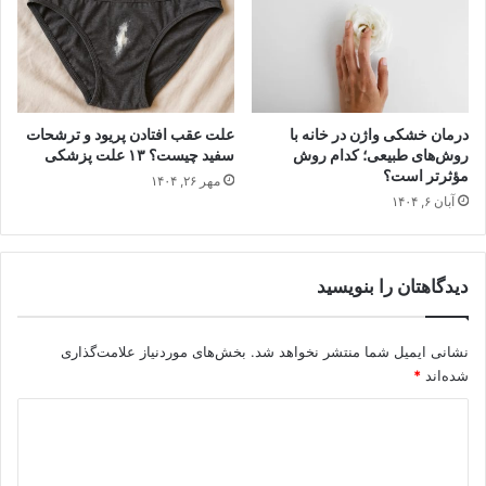
درمان خشکی واژن در خانه با
علت عقب افتادن پریود و ترشحات
روش‌های طبیعی؛ کدام روش
سفید چیست؟ ۱۳ علت پزشکی
مؤثرتر است؟
مهر ۲۶, ۱۴۰۴
آبان ۶, ۱۴۰۴
دیدگاهتان را بنویسید
نشانی ایمیل شما منتشر نخواهد شد.
بخش‌های موردنیاز علامت‌گذاری
شده‌اند
*
د
ی
د