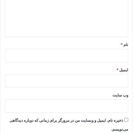
گ
ا
ه
*
نام
*
ایمیل
*
وب‌ سایت
ذخیره نام، ایمیل و وبسایت من در مرورگر برای زمانی که دوباره دیدگاهی
می‌نویسم.