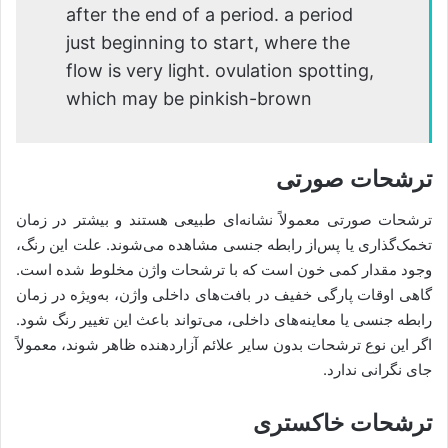
after the end of a period. a period
just beginning to start, where the
flow is very light. ovulation spotting,
which may be pinkish-brown
ترشحات صورتی
ترشحات صورتی معمولاً نشانه‌ای طبیعی هستند و بیشتر در زمان
تخمک‌گذاری یا پس‌از رابطه جنسی مشاهده می‌شوند. علت این رنگ،
وجود مقدار کمی خون است که با ترشحات واژن مخلوط شده است.
گاهی اوقات پارگی خفیف در بافت‌های داخلی واژن، به‌ویژه در زمان
رابطه جنسی یا معاینه‌های داخلی، می‌تواند باعث این تغییر رنگ شود.
اگر این نوع ترشحات بدون سایر علائم آزاردهنده ظاهر شوند، معمولاً
جای نگرانی ندارد.
ترشحات خاکستری