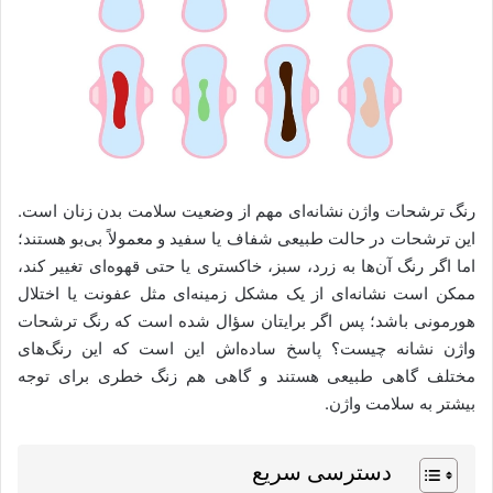
رنگ ترشحات واژن نشانه‌ای مهم از وضعیت سلامت بدن زنان است.
این ترشحات در حالت طبیعی شفاف یا سفید و معمولاً بی‌بو هستند؛
اما اگر رنگ آن‌ها به زرد، سبز، خاکستری یا حتی قهوه‌ای تغییر کند،
ممکن است نشانه‌ای از یک مشکل زمینه‌ای مثل عفونت یا اختلال
هورمونی باشد؛ پس اگر برایتان سؤال شده است که رنگ ترشحات
واژن نشانه چیست؟ پاسخ ساده‌اش این است که این رنگ‌های
مختلف گاهی طبیعی هستند و گاهی هم زنگ خطری برای توجه
بیشتر به سلامت واژن.
دسترسی سریع