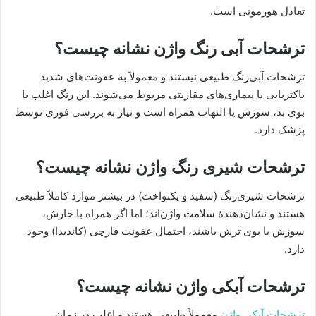
تعادل هورمونی است.
ترشحات آبی رنگ واژن نشانه چیست؟
ترشحات آبی‌رنگ طبیعی نیستند و معمولاً به عفونت‌های شدید
باکتریایی یا بیماری‌های مقاربتی مربوط می‌شوند. این رنگ اغلب با
بوی بد، سوزش یا التهاب همراه است و نیاز به بررسی فوری توسط
پزشک دارد.
ترشحات شیری رنگ واژن نشانه چیست؟
ترشحات شیری‌رنگ (سفید و یکنواخت) در بیشتر موارد کاملاً طبیعی
هستند و نشان‌دهندۀ سلامت واژن‌اند؛ اما اگر همراه با خارش،
سوزش یا بوی ترش باشند، احتمال عفونت قارچی (کاندیدا) وجود
دارد.
ترشحات آبکی واژن نشانه چیست؟
ترشحات آبکی واژن
معمولاً طبیعی هستند و اغلب در زمان