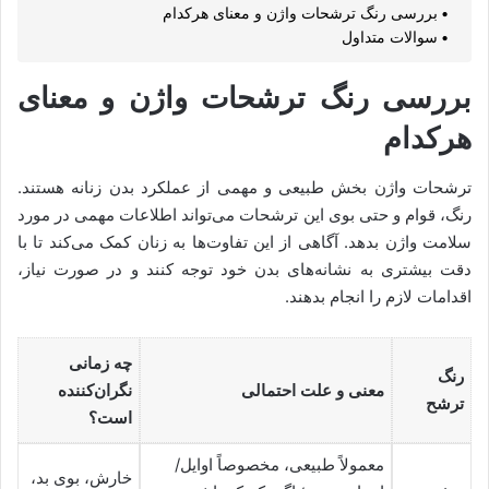
بررسی رنگ ترشحات واژن و معنای هرکدام
سوالات متداول
بررسی رنگ ترشحات واژن و معنای
هرکدام
ترشحات واژن بخش طبیعی و مهمی از عملکرد بدن زنانه هستند.
رنگ، قوام و حتی بوی این ترشحات می‌تواند اطلاعات مهمی در مورد
سلامت واژن بدهد. آگاهی از این تفاوت‌ها به زنان کمک می‌کند تا با
دقت بیشتری به نشانه‌های بدن خود توجه کنند و در صورت نیاز،
اقدامات لازم را انجام بدهند.
چه زمانی
رنگ
معنی و علت احتمالی
نگران‌کننده
ترشح
است؟
معمولاً طبیعی، مخصوصاً اوایل/
خارش، بوی بد،