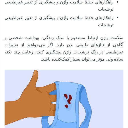
راهکارهای حفظ سلامت واژن و پیشگیری از تغییر غیرطبیعی
ترشحات
راهکارهای حفظ سلامت واژن و پیشگیری از تغییر غیرطبیعی
ترشحات
سلامت واژن ارتباط مستقیم با سبک زندگی، بهداشت شخصی و
آگاهی از نیازهای طبیعی بدن دارد. اگر می‌خواهید از تغییرات
غیرطبیعی در رنگ ترشحات واژن پیشگیری کنید، رعایت چند نکته
ساده ولی مؤثر می‌تواند بسیار کمک‌کننده باشد.