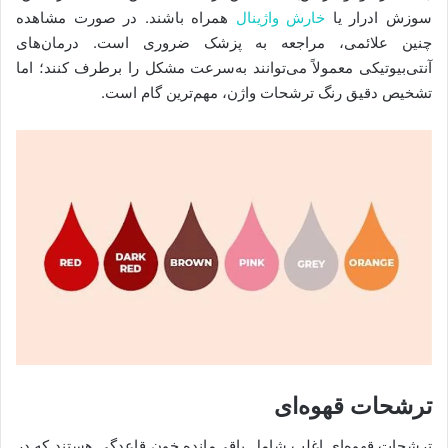
سوزش ادرار یا
خارش واژینال
همراه باشند. در صورت مشاهده
چنین علائمی، مراجعه به پزشک ضروری است. درمان‌های
آنتی‌بیوتیکی معمولاً می‌توانند به‌سرعت مشکل را برطرف کنند؛ اما
تشخیص دقیق رنگ ترشحات واژن، مهم‌ترین گام است.
ترشحات قهوه‌ای
ترشحات قهوه‌ای اغلب شامل باقی‌مانده خون قاعدگی هستند که در