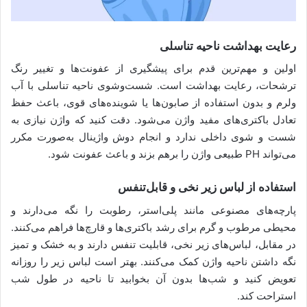
رعایت بهداشت ناحیه تناسلی
اولین و مهم‌ترین قدم برای پیشگیری از عفونت‌ها و تغییر رنگ
ترشحات، رعایت بهداشت است. شست‌و‌شوی ناحیه تناسلی با آب
ولرم و بدون استفاده از صابون‌ها یا شوینده‌های قوی، باعث حفظ
تعادل باکتری‌های مفید واژن می‌شود. دقت کنید که واژن نیازی به
شست‌ و شوی داخلی ندارد و انجام دوش واژینال به‌صورت مکرر
می‌تواند PH طبیعی واژن را برهم بزند و باعث عفونت شود.
استفاده از لباس زیر نخی و قابل‌تنفس
پارچه‌های مصنوعی مانند پلی‌استر، رطوبت را نگه می‌دارند و
محیطی مرطوب و گرم برای رشد باکتری‌ها و قارچ‌ها فراهم می‌کنند.
در مقابل، لباس‌های زیر نخی، قابلیت تنفس دارند و به خشک و تمیز
نگه داشتن ناحیه واژن کمک می‌کنند. بهتر است لباس زیر را روزانه
تعویض کنید و شب‌ها بدون آن بخوابید تا ناحیه در طول شب
استراحت کند.