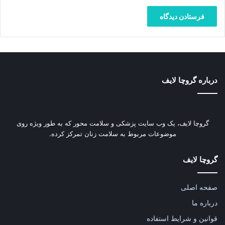
درباره گروچا لایف
گروچا لایف، یک وب‌ سایت پزشکی و سلامت محور که به طور ویژه روی
موضوعات مربوط به سلامت زنان تمرکز کرده.
گروچا لایف
صفحه اصلی
درباره ما
قوانین و شرایط استفاده