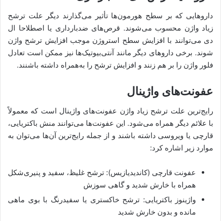
داروهایی که بر سطح هورمون‌ها تأثیر می‌گذارند دیگر علت ترشح
زیاد واژن محسوب می‌شوند. قرص‌های ضدبارداری یا اصطلاحا ال
دی می‌توانند با افزایش سطح استروژن موجب افزایش ترشح واژن
شوند. برخی داروهای دیگر مانند آنتی‌بیوتیک‌ها نیز ممکن است تعادل
فلور واژن را بر هم زنند و افزایش ترشح را به‌همراه داشته باشنند.
عفونت‌های واژینال
رایج‌ترین علت ترشح زیاد واژن عفونت‌های واژینال است که معمولاً
با علائم دیگر همراه می‌شود. این عفونت‌ها می‌توانند منش باکتریایی،
قارچی یا ویروسی داشته باشند و از جمله رایج‌ترین آن‌ها می‌توان به
موارد زیر اشاره کرد:
عفونت قارچی (کاندیدیازیس): ترشح غلیظ، سفید و پنیری‌شکل
همراه با خارش شدید و گاهی سوزش
واژینوز باکتریایی: ترشح خاکستری یا سفیدرنگ با بوی ماهی
مانده و بدون خارش شدید