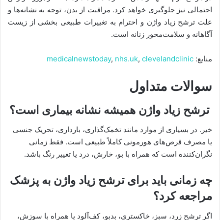
احتمالی نیز جلوگیری خواهد کرد. مراقبت از بدن، توجه به نشانه‌ها و
علت ترشح زیاد واژن و احترام به تغییرات طبیعی بخشی از زیست
آگاهانه و سلامت‌محور زنانه است.
منابع:
clevelandclinic
,
nhs.uk
,
medicalnewstoday
سوالات متداول
ترشح زیاد واژن همیشه نشانه بیماری است؟
خیر. در بسیاری از موارد مانند تخمک‌گذاری، بارداری، تحریک جنسی
یا مصرف قرص‌های هورمونی کاملاً طبیعی است. فقط زمانی
نگران‌کننده است که همراه با بو، خارش، درد یا تغییر رنگ باشد.
چه زمانی باید برای ترشح زیاد واژن به پزشک
مراجعه کرد؟
اگر ترشح زرد، سبز، خاکستری، بدبو، کف‌آلود یا همراه با سوزش،