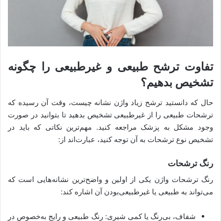
تفاوت ترشح طبیعی و غیرطبیعی را چگونه
تشخیص بدهیم؟
حال که دانستید ترشح زیاد واژن نشانه چیست، وقت آن رسیده که
ترشحات طبیعی را از غیرطبیعی تشخیص بدهید تا بتوانید در صورت
وجود مشکل به پزشک مراجعه کنید. مهم‌ترین نکاتی که باید در
تشخیص نوع ترشحات به آن توجه کنید، عبارت‌اند از:
رنگ ترشحات
رنگ ترشحات واژن یکی از اولین و واضح‌ترین نشانه‌هایی ا‌ست که
می‌تواند به طبیعی یا غیرطبیعی‌بودن آن اشاره کند:
شفاف، بی‌رنگ یا کمی شیری: رنگ طبیعی و رایج به‌خصوص در