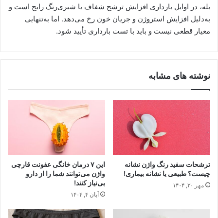
بله، در اوایل بارداری افزایش ترشح شفاف یا شیری‌رنگ رایج است و
به‌دلیل افزایش استروژن و جریان خون رخ می‌دهد. اما به‌تنهایی
معیار قطعی نیست و باید با تست بارداری تأیید شود.
نوشته های مشابه
ترشحات سفید رنگ واژن نشانه
این ۷ درمان خانگی عفونت قارچی
چیست؟ طبیعی یا نشانه بیماری!
واژن می‌توانند شما را از دارو
بی‌نیاز کنند!
مهر ۳۰, ۱۴۰۴
آبان ۴, ۱۴۰۴