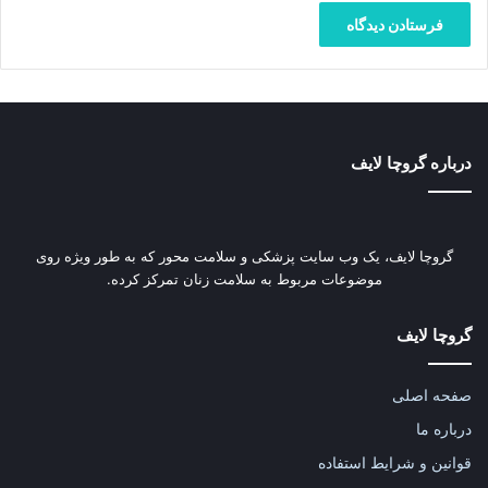
درباره گروچا لایف
گروچا لایف، یک وب‌ سایت پزشکی و سلامت محور که به طور ویژه روی
موضوعات مربوط به سلامت زنان تمرکز کرده.
گروچا لایف
صفحه اصلی
درباره ما
قوانین و شرایط استفاده