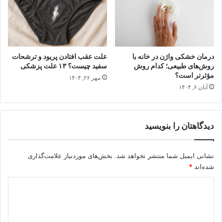
درمان خشکی واژن در خانه با
علت عقب افتادن پریود و ترشحات
روش‌های طبیعی؛ کدام روش
سفید چیست؟ ۱۳ علت پزشکی
مؤثرتر است؟
مهر ۲۶, ۱۴۰۴
آبان ۶, ۱۴۰۴
دیدگاهتان را بنویسید
نشانی ایمیل شما منتشر نخواهد شد.
بخش‌های موردنیاز علامت‌گذاری
شده‌اند
*
د
ی
د