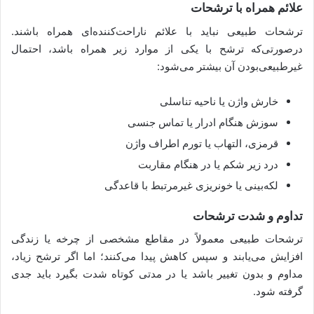
علائم همراه با ترشحات
ترشحات طبیعی نباید با علائم ناراحت‌کننده‌ای همراه باشند.
درصورتی‌که ترشح با یکی از موارد زیر همراه باشد، احتمال
غیرطبیعی‌بودن آن بیشتر می‌شود:
خارش واژن یا ناحیه تناسلی
سوزش هنگام ادرار یا تماس جنسی
قرمزی، التهاب یا تورم اطراف واژن
درد زیر شکم یا در هنگام مقاربت
لکه‌بینی یا خونریزی غیرمرتبط با قاعدگی
تداوم و شدت ترشحات
ترشحات طبیعی معمولاً در مقاطع مشخصی از چرخه یا زندگی
افزایش می‌یابند و سپس کاهش پیدا می‌کنند؛ اما اگر ترشح زیاد،
مداوم و بدون تغییر باشد یا در مدتی کوتاه شدت بگیرد باید جدی
گرفته شود.