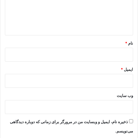
گ
ا
ه
*
نام
*
ایمیل
*
وب‌ سایت
ذخیره نام، ایمیل و وبسایت من در مرورگر برای زمانی که دوباره دیدگاهی
می‌نویسم.