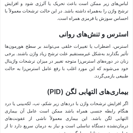
لباس‌های زیر ممکن است باعث تحریک یا آلرژی شود و افزایش
ترشح واژن را به‌همراه داشته باشد. در این حالت ترشحات معمولاً با
احساس سوزش یا قرمزی همراه است.
استرس و تنش‌های روانی
استرس، اضطراب یا تغییرات خلقی می‌توانند بر سطح هورمون‌ها
تأثیر بگذارند به‌شکل غیرمستقیم علت ترشح زیاد واژن باشند. برخی
زنان در دوره‌های استرس‌زا متوجه تغییر در میزان ترشحات واژینال
خود می‌شوند که این مورد اغلب با رفع عامل استرس‌زا به حالت
طبیعی بازمی‌گردد.
بیماری‌های التهابی لگن (PID)
اگر افزایش ترشحات واژن با دردهای زیر شکم، تب، لکه‌بینی یا درد
هنگام رابطه جنسی همراه باشد ممکن است عامل آن بیماری
التهابی لگن باشد. این بیماری معمولاً ناشی از عفونت‌های
درمان‌نشده دستگاه تناسلی است و نیاز به درمان سریع دارد تا از