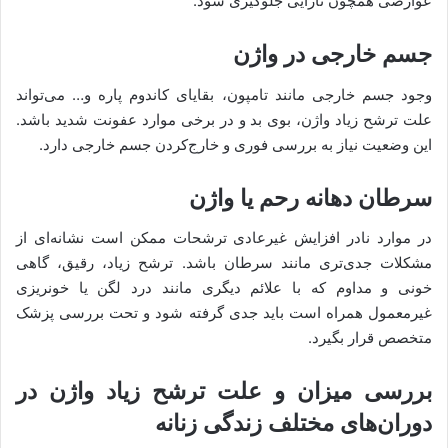
عوارضی همچون نازایی جلوگیری شود.
جسم خارجی در واژن
وجود جسم خارجی مانند تامپون، بقایای کاندوم پاره و… می‌تواند
علت ترشح زیاد واژن، بوی بد و در برخی موارد عفونت شدید باشد.
این وضعیت نیاز به بررسی فوری و خارج‌کردن جسم خارجی دارد.
سرطان دهانه رحم یا واژن
در موارد نادر افزایش غیرعادی ترشحات ممکن است نشانه‌ای از
مشکلات جدی‌تری مانند سرطان باشد. ترشح زیاد، رقیق، گاهی
خونی و مداوم که با علائم دیگری مانند درد لگن یا خونریزی
غیرمعمول همراه است باید جدی گرفته شود و تحت بررسی پزشک
متخصص قرار بگیرد.
بررسی میزان و علت ترشح زیاد واژن در
دوران‌های مختلف زندگی زنانه