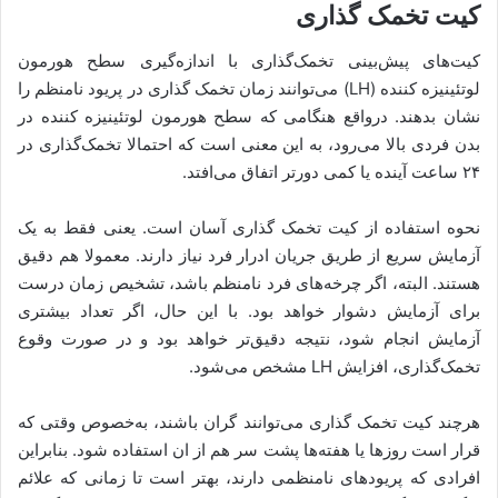
کیت تخمک گذاری
کیت‌های پیش‌بینی تخمک‌گذاری با اندازه‌گیری سطح هورمون
لوتئینیزه کننده (LH) می‌توانند زمان تخمک گذاری در پریود نامنظم را
نشان بدهند. درواقع هنگامی که سطح هورمون لوتئینیزه کننده در
بدن فردی بالا می‌رود، به این معنی است که احتمالا تخمک‌گذاری در
۲۴ ساعت آینده یا کمی دورتر اتفاق می‌افتد.
نحوه استفاده از کیت تخمک گذاری آسان است. یعنی فقط به یک
آزمایش سریع از طریق جریان ادرار فرد نیاز دارند. معمولا هم دقیق
هستند. البته، اگر چرخه‌های فرد نامنظم باشد، تشخیص زمان درست
برای آزمایش دشوار خواهد بود. با این حال، اگر تعداد بیشتری
آزمایش انجام شود، نتیجه دقیق‌تر خواهد بود و در صورت وقوع
تخمک‌گذاری، افزایش LH مشخص می‌شود.
هرچند کیت تخمک گذاری می‌توانند گران باشند، به‌خصوص وقتی که
قرار است روزها یا هفته‌ها پشت سر هم از ان استفاده شود. بنابراین
افرادی که پریودهای نامنظمی دارند، بهتر است تا زمانی که علائم