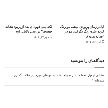
آیا در زمان پریودی میشه مو رنگ
لکه‌ بینی قهوه‌ای بعد از پریود نشانه
کرد؟ علت رنگ نگرفتن مو در
چیست؟ بررسی دلایل رایج
دوران پریودی
مهر ۱۷, ۱۴۰۴
آبان ۱۶, ۱۴۰۴
دیدگاهتان را بنویسید
نشانی ایمیل شما منتشر نخواهد شد.
بخش‌های موردنیاز علامت‌گذاری
شده‌اند
*
د
ی
د