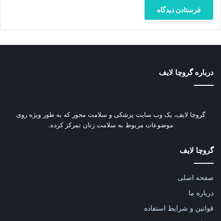
درباره گروچا لایف
گروچا لایف، یک وب‌ سایت پزشکی و سلامت محور که به طور ویژه روی
موضوعات مربوط به سلامت زنان تمرکز کرده.
گروچا لایف
صفحه اصلی
درباره ما
قوانین و شرایط استفاده