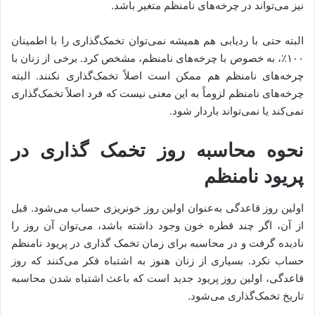
نیز می‌تواند در چرخه‌های نامنظم متغیر باشد.
البته حتی با ردیابی هم همیشه نمی‌توان تخمک‌گذاری را با اطمینان
۱۰۰٪، به خصوص با چرخه‌های نامنظم، مشخص کرد. برخی از زنان با
چرخه‌های نامنظم هم ممکن است اصلاً تخمک‌گذاری نکنند. البته
چرخه‌های نامنظم لزوماً به این معنی نیست که فرد اصلاً تخمک‌گذاری
نمی‌کند یا نمی‌تواند باردار شود.
نحوه محاسبه روز تخمک گذاری در
پریود نامنظم
اولین روز قاعدگی به‌عنوان اولین روز خونریزی حساب می‌شود. قبل
از آن، اگر چند قطره خون وجود داشته باشد، می‌توان آن روز را
نادیده گرفت و در محاسبه برای زمان تخمک گذاری در پریود نامنظم
حساب نکرد. بسیاری از زنان هنوز به اشتباه فکر می‌کنند که روز
قاعدگی، اولین روز پریود جدید است که باعث اشتباه شدن محاسبه
تاریخ تخمک‌گذاری می‌شود.