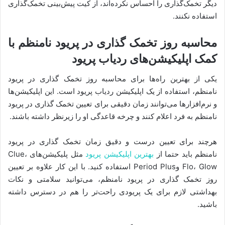
دیگر تخمک‌گذاری را احساس نکرده‌اند، از کیت پیش‌بینی تخمک‌گذاری
استفاده نکنند.
محاسبه روز تخمک گذاری در پریود نامنظم با
کمک اپلیکیشن‌های ردیاب پریود
یکی از بهترین راه‌ها برای محاسبه روز تخمک گذاری در پریود
نامنظم، استفاده از یک اپلیکیشن ردیاب پریود است. این اپلیکیشن‌ها
و نرم‌افزارها می‌توانند زمان دقیقی برای تعیین تخمک گذاری در پریود
نامنظم به فرد اعلام کنند و چرخه قاعدگی او را زیرنظر داشته باشند.
هرچند برای تعیین درست و دقیق زمان تخمک گذاری در پریود
نامنظم باید حتما از
بهترین اپلیکیشن پریود
مثل پلیکیشن‌های Clue،
Flo، Glow وPeriod Plus استفاده کنید. با این کار علاوه بر تعیین
روز تخمک گذاری در پریود نامنظم، می‌توانید سلامتی و نکات
بهداشتی لازم برای یک پریودی راحت‌تر را هم در دسترس داشته
باشید.