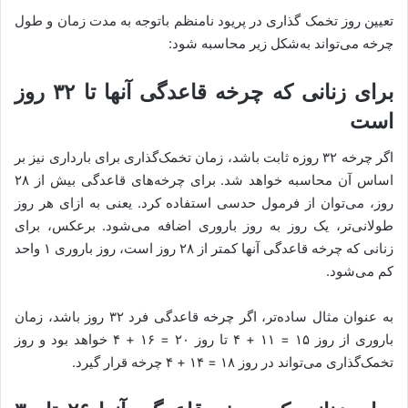
تعیین روز تخمک گذاری در پریود نامنظم باتوجه به مدت زمان و طول
چرخه می‌تواند به‌شکل زیر محاسبه شود:
برای زنانی که چرخه قاعدگی آنها تا ۳۲ روز
است
اگر چرخه ۳۲ روزه ثابت باشد، زمان تخمک‌گذاری برای بارداری نیز بر
اساس آن محاسبه خواهد شد. برای چرخه‌های قاعدگی بیش از ۲۸
روز، می‌توان از فرمول حدسی استفاده کرد. یعنی به ازای هر روز
طولانی‌تر، یک روز به روز باروری اضافه می‌شود. برعکس، برای
زنانی که چرخه قاعدگی آنها کمتر از ۲۸ روز است، روز باروری ۱ واحد
کم می‌شود.
به عنوان مثال ساده‌تر، اگر چرخه قاعدگی فرد ۳۲ روز باشد، زمان
باروری از روز ۱۵ = ۱۱ + ۴ تا روز ۲۰ = ۱۶ + ۴ خواهد بود و روز
تخمک‌گذاری می‌تواند در روز ۱۸ = ۱۴ + ۴ چرخه قرار گیرد.