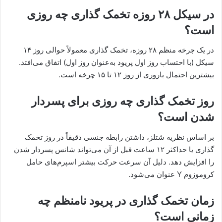
در سیکل ۲۸ روزه تخمک گذاری چه روزی
است؟
در یک چرخه منظم ۲۸ روزه، تخمک‌ گذاری معمولاً حوالی روز ۱۴
سیکل (با احتساب روز اول پریود به‌عنوان روز اول) اتفاق می‌افتد.
بیشترین احتمال باروری از روز ۱۲ تا ۱۵ چرخه است.
روز تخمک گذاری چه روزی برای پسردار
شدن است؟
بر اساس نظریه شتلز، داشتن رابطه جنسی دقیقاً در روز تخمک‌
گذاری یا حداکثر ۱۲ ساعت قبل از آن می‌تواند شانس پسردار شدن
را افزایش دهد. دلیل آن سرعت حرکت بیشتر اسپرم‌های حامل
کروموزوم Y عنوان می‌شود.
زمان تخمک گذاری در پریود نامنظم چه
زمانی است؟