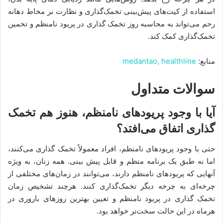
استفاده از کیت‌های پیش‌بینی تخمک‌گذاری و نظارت بر مخاط دهانه
رحم می‌تواند به محاسبه روز تخمک گذاری در پریود نامنظم و تخمین
تخمک‌گذاری کمک کند.
منابع:
healthline
medantao,
سوالات متداول
آیا با وجود پریودهای نامنظم، هنوز هم تخمک‌
گذاری اتفاق می‌افتد؟
حتی با وجود پریودهای نامنظم، افراد معمولاً تخمک‌ گذاری می‌کنند،
اما نه طبق یک برنامه منظم و قابل پیش‌ بینی. همه زنان، به ویژه
آنهایی که پریودهای نامنظم دارند، می‌توانند در زمان‌های مختلفی از
چرخه‌ای به چرخه دیگر تخمک‌گذاری کنند. هرچند تشخیص زمان
تخمک گذاری در پریود نامنظم و تعیین بهترین روزهای باروری در
هرماه در این حالت سخت‌تر خواهد بود.