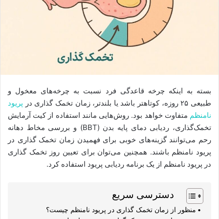
بسته به اینکه چرخه قاعدگی فرد نسبت به چرخه‌های معخول و
طبیعی ۲۵ روزه، کوتاهتر باشد یا بلندتر، زمان تخمک گذاری در
پریود
نامنظم
متفاوت خواهد بود. روش‌هایی مانند استفاده از کیت آرمایش
تخمک‌گذاری، ردیابی دمای پایه بدن (BBT) و بررسی مخاط دهانه
رحم می‌توانند گزینه‌های خوبی برای فهمیدن زمان تخمک گذاری در
پریود نامنظم باشند. همچنین می‌توان برای تعیین روز تخمک گذاری
در پریود نامنظم از یک برنامه ردیابی پریود استفاده کرد.
دسترسی سریع
منظور از زمان تخمک گذاری در پریود نامنظم چیست؟