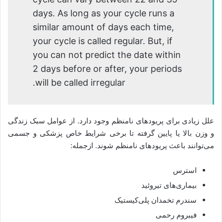
days. As long as your cycle runs a
similar amount of days each time,
your cycle is called regular. But, if
you can not predict the date within
2 days before or after, your periods
will be called irregular.
علل زیادی برای پریودهای نامنظم وجود دارد. از عوامل سبک زندگی
و وزن بالا یا پایین گرفته تا برخی شرایط خاص پزشکی و جسمی
می‌توانند باعث پریودهای نامنظم شوند. ازجمله:
استرس
بیماری‌های تیروئید
سندرم تخمدان پلی‌کیستیک
فیبروم رحمی