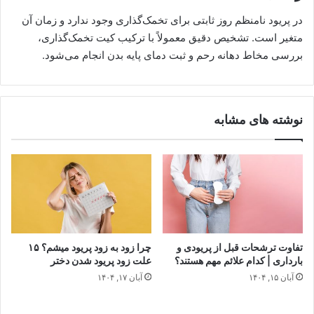
در پریود نامنظم روز ثابتی برای تخمک‌گذاری وجود ندارد و زمان آن
متغیر است. تشخیص دقیق معمولاً با ترکیب کیت تخمک‌گذاری،
بررسی مخاط دهانه رحم و ثبت دمای پایه بدن انجام می‌شود.
نوشته های مشابه
تفاوت ترشحات قبل از پریودی و
چرا زود به زود پریود میشم؟ ۱۵
بارداری | کدام علائم مهم هستند؟
علت زود پریود شدن دختر
آبان ۱۵, ۱۴۰۴
آبان ۱۷, ۱۴۰۴