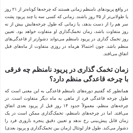
در واقع پریودهای نامنظم زمانی هستند که چرخه‌ها کوتاه‌تر از ۲۱ روز
یا طولانی‌تر از ۳۵ روز باشند. زمانی که کسی سه یا چند پریود پشت
سر هم را از دست بدهد، یا زمانی که طول چرخه‌هایش بیش از نه
روز متفاوت باشد، زمان تخمک‌گذاری او متفاوت خواهد بود. تعیین
روز تخمک گذاری در پریود نامنظم می‌تواند دشوارتر از قاعدگی‌های
منظم باشد. چون احتمالا هرماه در روزی متفاوت از ماه‌های قبل
اتفاق می‌افتد.
زمان تخمک گذاری در پریود نامنظم چه فرقی
با چرخه قاعدگی منظم دارد؟
همانطور که گفتیم دوره‌های نامنظم قاعدگی به این معنی است که
طول چرخه قاعدگی فرد از ماهی به ماه دیگر متفاوت است. در
چرخه‌های منظم، معمولاً حدود ۱۴ روز قبل از پریود بعدی اتفاق
می‌افتد. اما در چرخه‌های نامنظم، تخمک‌گذاری ممکن است در یک
زمان قابل پیش‌بینی رخ ندهد و تعیین دقیق پنجره باروری فرد را
دشوار می‌کند. طول فاز لوتئال (زمان بین تخمک‌گذاری و پریود بعدی)