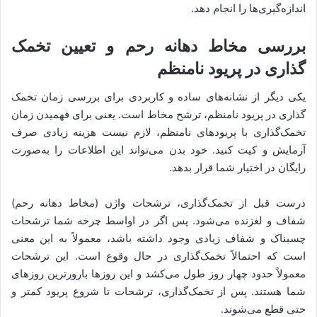
اندازه‌گیری‌ها را انجام دهد.
بررسی مخاط دهانه رحم و تعیین تخمک
گذاری در پریود نامنظم
یکی دیگر از نشانه‌های ساده و کاربردی برای بررسی زمان تخمک
گذاری در پریود نامنظم، ترشح مخاط است. یعنی برای فهمیدن زمان
تخمک‌گذاری با پریودهای نامنظم، لازم نیست هزینه زیادی صرف
آزمایش و کیت کنید. خود بدن می‌تواند این اطلاعات را به‌صورت
رایگان در اختیار شما قرار بدهد.
درست قبل از تخمک‌گذاری، ترشحات واژن (مخاط دهانه رحم)
شفاف و لغزنده می‌شود. پس اگر در اواسط چرخه شما ترشحات
چسبناک و شفاف زیادی وجود داشته باشد، معمولاً به این معنی
است که احتمالاً تخمک‌گذاری در حال وقوع است. این ترشحات
معمولاً حدود چهار روز طول می‌کشد و این روزها بارورترین روزهای
شما هستند. پس از تخمک‌گذاری، ترشحات تا شروع پریود کمتر و
حتی قطع می‌شوند.