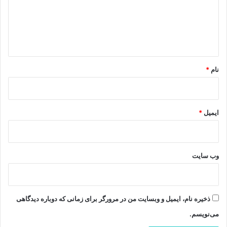
گ
ا
ه
*
نام
*
ایمیل
*
وب‌ سایت
ذخیره نام، ایمیل و وبسایت من در مرورگر برای زمانی که دوباره دیدگاهی
می‌نویسم.