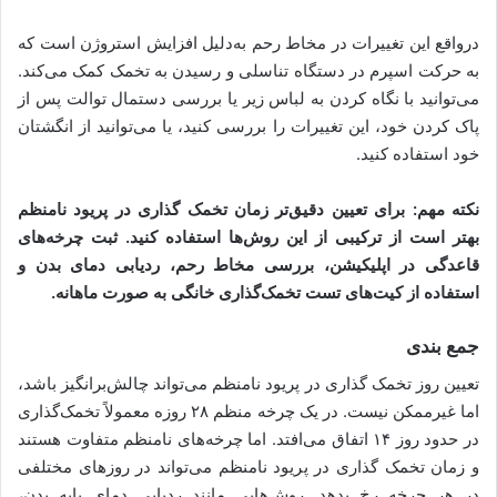
درواقع این تغییرات در مخاط رحم به‌دلیل افزایش استروژن است که
به حرکت اسپرم در دستگاه تناسلی و رسیدن به تخمک کمک می‌کند.
می‌توانید با نگاه کردن به لباس زیر یا بررسی دستمال توالت پس از
پاک کردن خود، این تغییرات را بررسی کنید، یا می‌توانید از انگشتان
خود استفاده کنید.
نکته مهم: برای تعیین دقیق‌تر زمان تخمک گذاری در پریود نامنظم
بهتر است از ترکیبی از این روش‌ها استفاده کنید. ثبت چرخه‌های
قاعدگی در اپلیکیشن، بررسی مخاط رحم، ردیابی دمای بدن و
استفاده از کیت‌های تست تخمک‌گذاری خانگی به صورت ماهانه.
جمع‌ بندی
تعیین روز تخمک گذاری در پریود نامنظم می‌تواند چالش‌برانگیز باشد،
اما غیرممکن نیست. در یک چرخه منظم ۲۸ روزه معمولاً تخمک‌گذاری
در حدود روز ۱۴ اتفاق می‌افتد. اما چرخه‌های نامنظم متفاوت هستند
و زمان تخمک گذاری در پریود نامنظم می‌تواند در روزهای مختلفی
در هر چرخه رخ بدهد. روش‌هایی مانند ردیابی دمای پایه بدن،