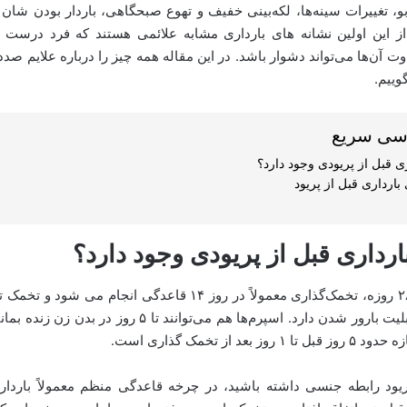
 تغییرات سینه‌ها، لکه‌بینی خفیف و تهوع صبحگاهی، باردار بودن‌ شان ر
از این اولین نشانه های بارداری مشابه علائمی هستند که فرد درست قب
ت آن‌ها می‌تواند دشوار باشد. در این مقاله همه چیز را درباره علایم صد
وییم.
سی سریع
ری قبل از پریودی وجود دارد؟
بارداری قبل از پریود
بارداری قبل از پریودی وجود دارد؟
پس از آزاد شدن قابلیت بارور شدن دارد. اسپرم‌ها هم می‌توانند ت
د از تخمک‌ گذاری است.
 قبل پریود رابطه جنسی داشته باشید، در چرخه قاعدگی منظم معمولاً بارد