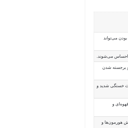
‌دار بودن می‌تواند
 احساس می‌شوند.
و برجسته شدن
ث خستگی شدید و
ی یا قهوه‌ای و
ش هورمون‌ها و