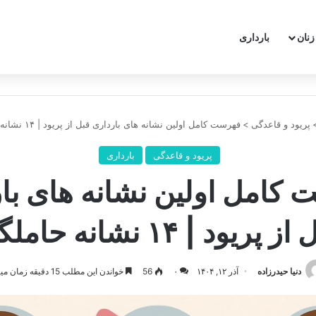
نان
بارداری
پریود و قاعدگی
>
فهرست کامل اولین نشانه های بارداری قبل از پریود | ۱۴ نشانه حاملگی
پریود و قاعدگی
بارداری
کامل اولین نشانه های با
ز پریود | ۱۴ نشانه حاملگی
دنیا حیدرزاده
آذر ۱۲, ۱۴۰۴
۰
56
خواندن این مطلب 15 دقیقه زمان میبرد