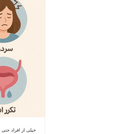
خیلی از افراد حتی 