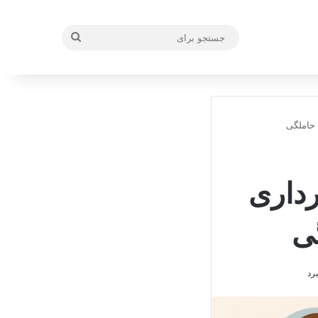
جستجو
برای
رداری