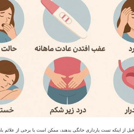
قبل از اینکه تست بارداری خانگی بدهند، ممکن است با برخی از علائم بارد