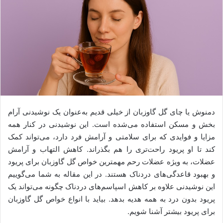
دمنوش یا چای گل گاوزبان از خیلی قدیم به‌عنوان یک نوشیدنی آرام‌
بخش و مسکن استفاده می‌شده است. این نوشیدنی در کنار همه
مزایا و فوایدی که برای سلامتی و آرامش فرد دارد، می‌تواند کمک
کند تا او پریود راحت‌تری را هم بگذراند. کاهش التهاب و آرامش
عضلات، به ویژه عضلات رحم مهمترین خواص گل گاوزبان برای پریود
و بهبود قاعدگی‌های دردناک هستند. در این مقاله به شما می‌گوییم
این نوشیدنی علاوه بر کاهش اسپاسم‌های دردناک چگونه می‌تواند یک
پریود بدون درد به همه هدیه بدهد. بیاید با انواع خواص گل گاوزبان
برای پریود بیشتر آشنا شویم.