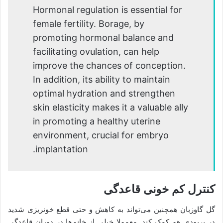
Hormonal regulation is essential for
female fertility. Borage, by
promoting hormonal balance and
facilitating ovulation, can help
improve the chances of conception.
In addition, its ability to maintain
optimal hydration and strengthen
skin elasticity makes it a valuable ally
in promoting a healthy uterine
environment, crucial for embryo
implantation.
کنترل کم‌ خونی قاعدگی
گل‌ گاوزبان همچنین می‌تواند به کاهش و حتی قطع خونریزی‌ شدید
در پریودی هم کمک کند. معمولا خیلی از خانم‌ها در دوران قاعدگی