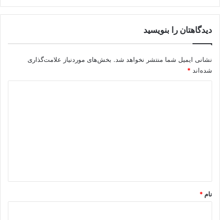
دیدگاهتان را بنویسید
نشانی ایمیل شما منتشر نخواهد شد.
بخش‌های موردنیاز علامت‌گذاری
شده‌اند
*
د
ی
د
گ
ا
ه
*
نام
*