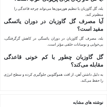
بله، گل گاوزبان با تنظیم هورمون‌ها می‌تواند چرخه قاعدگی را
منظم‌تر کند.
آیا مصرف گل گاوزبان در دوران یائسگی
مفید است؟
بله، مصرف گل گاوزبان در دوران یائسگی در کاهش گرگرفتگی،
بی‌خوابی و نوسانات خلقی مؤثر است.
گل گاوزبان چطور با کم‌ خونی قاعدگی
مقابله می‌کند؟
به دلیل داشتن آهن، از افت هموگلوبین جلوگیری کرده و سطح انرژی
را حفظ می‌کند.
نوشته های مشابه