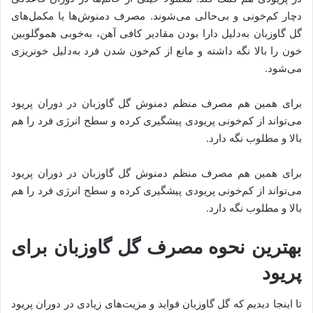
دچار کم‌خونی و بی‌حالی می‌شوند. مصرف دمنوش‌ها یا مکمل‌های
گل گاوزبان به‌دلیل دارا بودن مقادیر کافی آهن، به‌خوبی هموگلوبین
خون را بالا نگه داشته و مانع از کم‌خون شدن فرد به‌دلیل خونریزی
می‌شود.
برای همین هم مصرف منظم دمنوش گل گاوزبان در دوران پریود
می‌تواند از کم‌خونی پریودی پیشگیری کرده و سطح انرژی فرد را هم
بالا و مطلوب نگه دارد.
برای همین هم مصرف منظم دمنوش گل گاوزبان در دوران پریود
می‌تواند از کم‌خونی پریودی پیشگیری کرده و سطح انرژی فرد را هم
بالا و مطلوب نگه دارد.
بهترین نحوه مصرف گل گاوزبان برای
پریود
تا اینجا دیدیم که گل گاوزبان فواید و مزیت‌های زیادی در دوران پریود