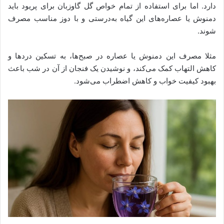
دارد. اما برای استفاده از تمام خواص گل گاوزبان برای پریود باید
دمنوش یا عصاره‌های این گیاه به‌درستی و با دوز مناسب مصرف
شوند.
مثلا مصرف این دمنوش یا عصاره در صبح‌‌ها، به تسکین دردها و
کاهش التهاب کمک می‌کند، و نوشیدن یک فنجان از آن در شب باعث
بهبود کیفیت خواب و کاهش اضطراب می‌شود.