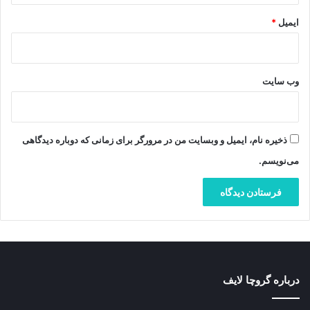
ایمیل
*
وب‌ سایت
ذخیره نام، ایمیل و وبسایت من در مرورگر برای زمانی که دوباره دیدگاهی
می‌نویسم.
درباره گروچا لایف