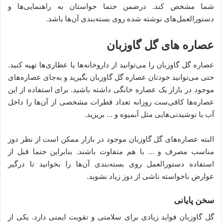
شما مشخص کند. درضمن حتما حواستان به راهنمایی‌ها و
دستورالعمل‌های نوشته شده روی بسته‌بندی آن‌ها باشد.
عصاره‌ های گل گاوزبان
عصاره گل گاوزبان را می‌توانید از داروخانه‌ها یا عطاری‌ها تهیه کنید.
حتی می‌توانید خودتان عصاره گل گاوزبان بگیرید و به‌جای عصاره‌های
موجود در بازار یک عصاره خانگی داشته باشید. برای استفاده از این
عصاره‌ها کافی‌ست روزانه تعداد قطرات مشخصی از آن‌ها را داخل
آب یا نوشیدنی‌هایی مثل آبمیوه و … بریزید.
البته عصاره‌های گل گاوزبان موجود در بازار ممکن است از نظر دوز
مناسب مصرف و … با هم متفاوت باشند. بنابراین حتما قبل از
استفاده دستورالعمل روی بسته‌بندی آن‌ها را بخوانید تا درگیر
عوارض ناخواسته ناشی از دوز زیاد نشوید.
سخن پایانی
گل گاوزبان فواید زیادی برای سلامتی و تقویت ایمنی دارد. یکی از