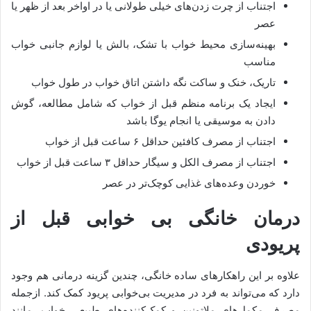
اجتناب از چرت زدن‌های خیلی طولانی یا در اواخر بعد از ظهر یا
عصر
بهینه‌سازی محیط خواب با تشک، بالش یا لوازم جانبی خواب
مناسب
تاریک، خنک و ساکت نگه داشتن اتاق خواب در طول خواب
ایجاد یک برنامه منظم قبل از خواب که شامل مطالعه، گوش
دادن به موسیقی یا انجام یوگا باشد
اجتناب از مصرف کافئین حداقل ۶ ساعت قبل از خواب
اجتناب از مصرف الکل و سیگار حداقل ۳ ساعت قبل از خواب
خوردن وعده‌های غذایی کوچک‌تر در عصر
درمان خانگی بی خوابی قبل از
پریودی
علاوه بر این راهکارهای ساده خانگی، چندین گزینه درمانی هم وجود
دارد که می‌تواند به فرد در مدیریت بی‌خوابی پریود کمک کند. ازجمله
مصرف مکمل‌های ملاتونین و کمک‌کننده‌های طبیعی خواب، مانند