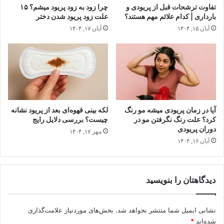
تفاوت ترشحات قبل از پریودی و
چرا زود به زود پریود میشم؟ ۱۵
بارداری | کدام علائم مهم هستند؟
علت زود پریود شدن دختر
آبان ۱۵, ۱۴۰۴
آبان ۱۷, ۱۴۰۴
آیا در زمان پریودی میشه مو رنگ
لکه‌ بینی قهوه‌ای بعد از پریود نشانه
کرد؟ علت رنگ نگرفتن مو در
چیست؟ بررسی دلایل رایج
دوران پریودی
مهر ۱۷, ۱۴۰۴
آبان ۱۶, ۱۴۰۴
دیدگاهتان را بنویسید
نشانی ایمیل شما منتشر نخواهد شد.
بخش‌های موردنیاز علامت‌گذاری
شده‌اند
*