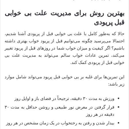
بهترین روش برای مدیریت علت بی خوابی
قبل پریودی
حالا که به‌طور کامل با علت بی خوابی قبل از پریودی آشنا شدیم،
احتمالا می‌پرسید چگونه می‌توانیم قبل از پریود خواب بهتری داشته
باشیم؟ اگر کیفیت و میزان خواب شما در روزهای قبل از پریود تغییر
می‌کند، تمرین عادات خواب سالم می‌تواند به مدیریت علت بی
خوابی قبل از پریودی کمک کند.
این تمرین‌ها برای غلبه بر بی خوابی قبل پریود می‌تواند شامل موارد
زیر باشد:
ورزش به مدت ۳۰ دقیقه، ترجیحاً در فضای باز و اوایل روز
قرار گرفتن در معرض نور طبیعی و روشن حداقل به مدت ۳۰
دقیقه در هر روز
بیدار شدن و رفتن به رختخواب در یک زمان مشخص در هر روز