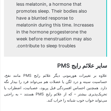
less melatonin, a hormone that
promotes sleep. Their bodies also
have a blunted response to
melatonin during this time. Increases
in the hormone progesterone the
week before menstruation may also
contribute to sleep troubles.
سایر علائم رایج PMS
علاوه بر تغییرات هورمونی دیگر علائم رایج PMS مانند نفخ،
حساسیت سینه و درد لگن یا عضلات هم می‌تواند فرد را بیدار نگه
دارد. همچنین احساس افسردگی قبل پریود، عصبانیت، اضطراب یا
تحریک‌پذیری بیشتر – که از علائم رایج PMS هستند – به راحتی
می‌تواند خواب خوب شبانه را خراب کند.