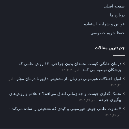
صفحه اصلی
درباره ما
قوانین و شرایط استفاده
حفظ حریم خصوصی
جدیدترین مقالات
درمان خانگی کیست تخمدان بدون جراحی، ۱۲ روش علمی که
پزشکان توصیه می کنند
آذر ۳۰, ۱۴۰۴
انواع اختلالات هورمونی در زنان، از تشخیص دقیق تا درمان مؤثر
آذر
۲۹, ۱۴۰۴
تخمک گذاری چیست و چه زمانی اتفاق می‌افتد؟ + علائم و روش‌های
پیگیری چرخه
آذر ۲۶, ۱۴۰۴
۷ تفاوت علمی جوش هورمونی و کبدی که تشخیص را ساده می‌کند
آذر ۲۵, ۱۴۰۴