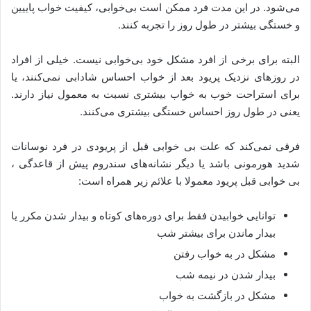
می‌شود. در این مدت فرد ممکن است بی‌خوابی، کیفیت خواب پاییین
و خستگی بیشتر در طول روز را تجربه کنند.
البته برای برخی از افرد مشکل خود بی‌خوابی نیست. خیلی از افراد
در روزهای نزدیک پریود بعد از خواب احساس شادابی نمی‌کنند، یا
برای استراحت خوب به خواب بیشتری نسبت به معمول نیاز دارند.
یعنی در طول روز احساس خستگی بیشتری می‌کنند.
فرقی نمی‌کند که علت بی خوابی قبل از پریودی در فرد نوسانات
شدید هورمونی باشد یا دیگر نشانه‌های سندروم پیش از قاعدگی ،
بی خوابی قبل پریود معمولا با علائم زیر همراه است:
توانایی خوابیدن فقط برای دوره‌های کوتاه و بیدار شدن مکرر یا
بیدار ماندن برای بیشتر شب
مشکل در به خواب رفتن
بیدار شدن در نیمه شب
مشکل در بازگشت به خواب