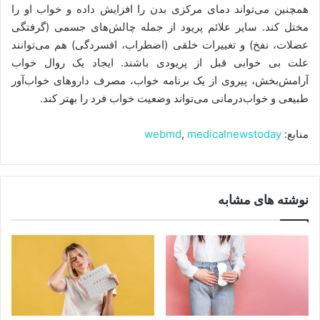
همچنین می‌تواند دمای مرکزی بدن را افزایش داده و خواب او را
مختل کند. سایر علائم پریود از جمله چالش‌های جسمی (گرفتگی
عضلات، نفخ) و تغییرات خلقی (اضطراب، افسردگی) هم می‌توانند
علت بی خوابی قبل از پریودی باشند. ایجاد یک روال خواب
آرامش‌بخش، پیروی از یک برنامه خواب، مصرف داروهای خواب‌آور
طبیعی و خواب‌درمانی می‌تواند وضعیت خواب فرد را بهتر کند.
منابع:
medicalnewstoday
,
webmd
نوشته های مشابه