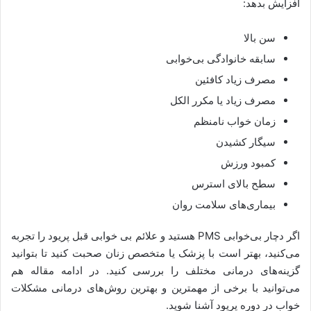
افزایش بدهد:
سن بالا
سابقه خانوادگی بی‌خوابی
مصرف زیاد کافئین
مصرف زیاد یا مکرر الکل
زمان خواب نامنظم
سیگار کشیدن
کمبود ورزش
سطح بالای استرس
بیماری‌های سلامت روان
اگر دچار بی‌خوابی PMS هستید و علائم بی خوابی قبل پریود را تجربه
می‌کنید، بهتر است با پزشک یا متخصص زنان صحبت کنید تا بتوانید
گزینه‌های درمانی مختلف را بررسی کنید. در ادامه مقاله هم
می‌توانید با برخی از مهمترین و بهترین روش‌های درمانی مشکلات
خواب در دوره پریود آشنا شوید.