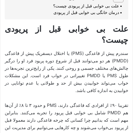
علت بی خوابی قبل از پریودی چیست؟
درمان خانگی بی خوابی قبل از پریودی
علت بی خوابی قبل از پریودی
چیست؟
سندرم پیش از قاعدگی (PMS) یا اختلال دیسفریک پیش از قاعدگی
(PMDD) هر دو می‌توانند قبل از شروع دوره پریود فرد او را درگیر
چالش‌های مختلف جسمی و روحی کنند. یکی از رایج‌ترین تجربه‌ها در
طول PMS یا PMDD تغییراتی در خواب فرد است. این مشکلات
خواب می‌تواند خوابیدن بیش از حد و طولانی یا عدم توانایی در
خوابیدن به اندازه کافی باشد.
تقریبا ۹۰٪ از افرادی که قاعدگی دارند، PMS و حدود ۳ تا ۸٪ از آن‌ها
هم PMDD شامل بی خوابی قبل پریود را تجربه می‌کنند. بنابراین
مهم است که بدانیم چرا کسانی که چرخه قاعدگی دارند معمولا قبل
از پریود بی‌خواب می‌شوند و چه کارهایی می‌توانیم برای مدیریت این