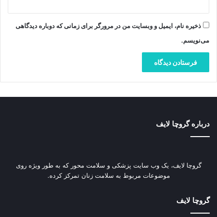
ذخیره نام، ایمیل و وبسایت من در مرورگر برای زمانی که دوباره دیدگاهی
می‌نویسم.
درباره گروچا لایف
گروچا لایف، یک وب‌ سایت پزشکی و سلامت محور که به طور ویژه روی
موضوعات مربوط به سلامت زنان تمرکز کرده.
گروچا لایف