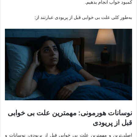
کمبود خواب انجام بدهیم.
به‌‌طور کلی علت بی خوابی قبل از پریودی عبارتند از:
نوسانات هورمونی: مهمترین علت بی خوابی
قبل از پریودی
اصلی‌ترین و مهمترین علت بی خوابی قبل از پریودی، نوسانات و