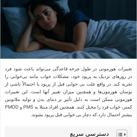
تغییرات هورمونی در طول چرخه قاعدگی می‌تواند باعث شود فرد
در روزهای نزدیک به پریود خود، مشکلات خواب مانند بی‌خوابی را
تجربه کند. در واقع علت بی خوابی قبل از پریود یا احتمالاً ناشی از
نوسان هورمون‌ها و همچنین میزان تغییر آنها است. این تغییرات
هورمونی ممکن است به دلیل تأثیر بر دمای بدن و تولید ملاتونین
کمتر، خواب فرد را مختل کنند. همچنین افراد مبتلا به PMS و PMDD
بیشتر احتمال دارد که دچار بی خوابی قبل پریود بشوند.
دسترسی سریع