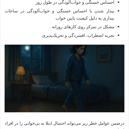
احساس خستگی و خواب‌آلودگی در طول روز
بیدار شدن با احساس خستگی و خواب‌آلودگی در ساعات
بیداری به دلیل کیفیت پایین خواب
مشکل در تمرکز روی کارهای روزانه
تجربه اضطراب، افسردگی و تحریک‌پذیری
درضمن عوامل خطر زیر می‌تواند احتمال ابتلا به بی‌خوابی را در افراد