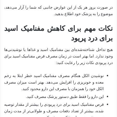
در صورت بروز هر یک از این عوارض جانبی که شما را آزار می‌دهد،
موضوع را به پزشک خود اطلاع بدهید.
نکات مهم برای کاهش مفنامیک اسید
برای درد پریود
هیچ تداخل شناخته‌شده‌ای بین مفنامیک اسید و غذاها یا نوشیدنی‌ها
وجود ندارد. اما بهتر است در زمان مصرف قرص مفنامیک اسید برای
درد پریودی نکات زیر را رعایت کنید:
نوشیدن الکل هنگام مصرف مفنامیک اسید خطر ابتلا به زخم
معده و خونریزی را افزایش می‌دهد. بهتر است میزان مصرف
الکل خود را همزمان با مصرف این دارو محدود کنید.
این دارو را فقط طبق دستور پزشک مصرف کنید.
قرص مفنامیک اسید برای درد پریودی را بیشتر از مقدار توصیه
شده، بیشتر از تعداد دفعات مصرف و طولانی‌تر از مدت زمان