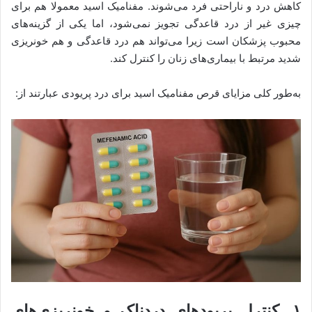
کاهش درد و ناراحتی فرد می‌شوند. مفنامیک اسید معمولا هم برای
چیزی غیر از درد قاعدگی تجویز نمی‌شود، اما یکی از گزینه‌های
محبوب پزشکان است زیرا می‌تواند هم درد قاعدگی و هم خونریزی
شدید مرتبط با بیماری‌های زنان را کنترل کند.
به‌طور کلی مزایای قرص مفنامیک اسید برای درد پریودی عبارتند از:
۱. کنترل پریودهای دردناک و خونریزی‌های