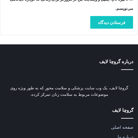
می‌نویسم.
درباره گروچا لایف
گروچا لایف، یک وب‌ سایت پزشکی و سلامت محور که به طور ویژه روی
موضوعات مربوط به سلامت زنان تمرکز کرده.
گروچا لایف
صفحه اصلی
درباره ما