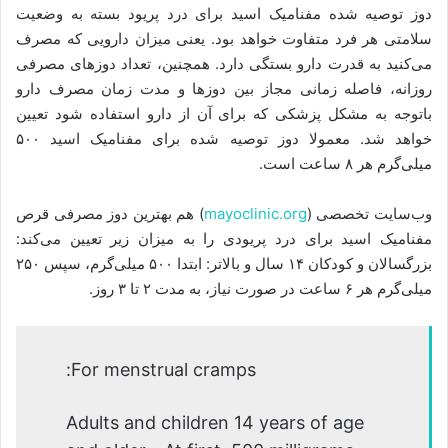
دوز توصیه شده مفنامیک اسید برای درد پریود بسته به وضعیت
سلامتی هر فرد متفاوت خواهد بود. یعنی میزان دارویی که مصرف
می‌کنید به قدرت دارو بستگی دارد. همچنین، تعداد دوزهای مصرفی
روزانه، فاصله زمانی مجاز بین دوزها و مدت زمان مصرف دارو
باتوجه به مشکل پزشکی که برای آن از دارو استفاده شود تعیین
خواهد شد. معمولا دوز توصیه شده برای مفنامیک اسید ۵۰۰
میلی‌گرم هر ۸ ساعت است.
وب‌سایت تخصصی (
mayoclinic.org
) هم بهترین دوز مصرفی قرص
مفنامیک اسید برای درد پریودی را به میزان زیر تعیین می‌کند:
بزرگسالان و کودکان ۱۴ سال و بالاتر: ابتدا ۵۰۰ میلی‌گرم، سپس ۲۵۰
میلی‌گرم هر ۶ ساعت در صورت نیاز، به مدت ۲ تا ۳ روز.
For menstrual cramps:
Adults and children 14 years of age