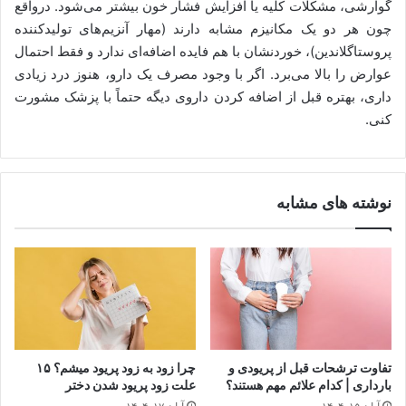
گوارشی، مشکلات کلیه یا افزایش فشار خون بیشتر می‌شود. درواقع
چون هر دو یک مکانیزم مشابه دارند (مهار آنزیم‌های تولیدکننده
پروستاگلاندین)، خوردنشان با هم فایده اضافه‌ای ندارد و فقط احتمال
عوارض را بالا می‌برد. اگر با وجود مصرف یک دارو، هنوز درد زیادی
داری، بهتره قبل از اضافه کردن داروی دیگه حتماً با پزشک مشورت
کنی.
نوشته های مشابه
تفاوت ترشحات قبل از پریودی و
چرا زود به زود پریود میشم؟ ۱۵
بارداری | کدام علائم مهم هستند؟
علت زود پریود شدن دختر