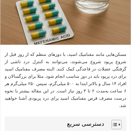
مسکن‌هایی مانند مفنامیک اسید، با دوزهای منظم که از روز قبل از
شروع پریود شروع می‌شوند، می‌توانند به کنترل درد ناشی از
گرفتگی عضلات در قاعدگی کمک کنند. البته مصرف مفنامیک اسید
برای درد پریود باید در دوز مناسب انجام شود. مثلا برای بزرگسالان و
افراد ۱۴ سال و بالاتر ابتدا به ۵۰۰ میلی‌گرم، سپس ۲۵۰ میلی‌گرم هر
۶ ساعت به‌مدت ۲ تا ۳ روز نیاز است. در این مقاله بیشتر با نحوه
درست مصرف قرص مفنامیک اسید برای درد پریودی آشنا خواهید
شد.
دسترسی سریع