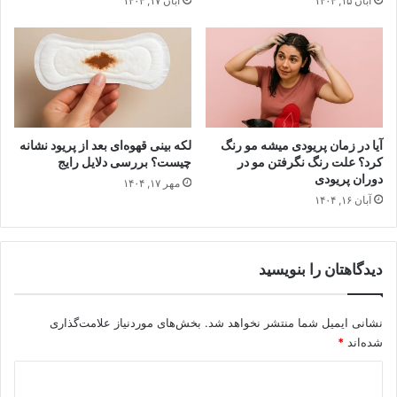
آبان ۱۵, ۱۴۰۴
آبان ۱۷, ۱۴۰۴
آیا در زمان پریودی میشه مو رنگ
لکه‌ بینی قهوه‌ای بعد از پریود نشانه
کرد؟ علت رنگ نگرفتن مو در
چیست؟ بررسی دلایل رایج
دوران پریودی
مهر ۱۷, ۱۴۰۴
آبان ۱۶, ۱۴۰۴
دیدگاهتان را بنویسید
نشانی ایمیل شما منتشر نخواهد شد.
بخش‌های موردنیاز علامت‌گذاری
شده‌اند
*
د