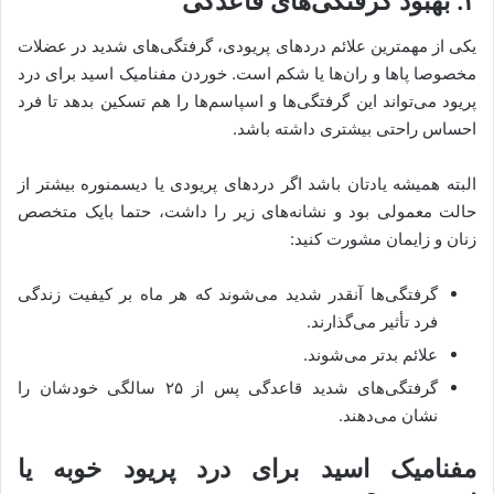
۳. بهبود گرفتگی‌های قاعدگی
یکی از مهمترین علائم دردهای پریودی، گرفتگی‌های شدید در عضلات
مخصوصا پاها و ران‌ها یا شکم است. خوردن مفنامیک اسید برای درد
پریود می‌تواند این گرفتگی‌ها و اسپاسم‌ها را هم تسکین بدهد تا فرد
احساس راحتی بیشتری داشته باشد.
البته همیشه یادتان باشد اگر دردهای پریودی یا دیسمنوره بیشتر از
حالت معمولی بود و نشانه‌های زیر را داشت، حتما بایک متخصص
زنان و زایمان مشورت کنید:
گرفتگی‌ها آنقدر شدید می‌شوند که هر ماه بر کیفیت زندگی
فرد تأثیر می‌گذارند.
علائم بدتر می‌شوند.
گرفتگی‌های شدید قاعدگی پس از ۲۵ سالگی خودشان را
نشان می‌دهند.
مفنامیک اسید برای درد پریود خوبه یا