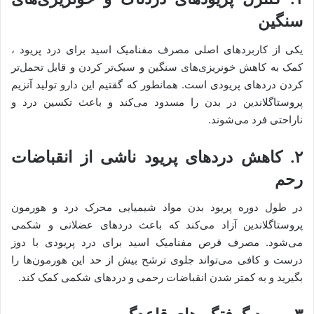
سنگین
یکی از کاربردهای اصلی مصرف مفنامیک اسید برای درد پریود ،
کمک به کاهش خونریزی‌های سنگین و سبک‌تر کردن و قابل تحمل‌تر
کردن دردهای پریودی است. همانطور که گقتیم این دارو تولید آنزیم
پروستاگلاندین در بدن را مسدود می‌کند و باعث تکسین درد و
ناراحتی فرد می‌شوند.
۲. کاهش دردهای پریود ناشی از انقباضات
رحم
در طول دوره پریود بدن مواد شیمیایی محرک درد و هورمون
پروستاگلاندین آزاد می‌کند که باعث دردهای عضلانی و شکمی
می‌شود. مصرف قرص مفنامیک اسید برای درد پریودی با دوز
درست و کافی می‌تواند جلوی ترشح بیش از حد این هورمون‌ها را
بگیرید و به کمتر شدن انقباضات رحمی و دردهای شکمی کمک کند.