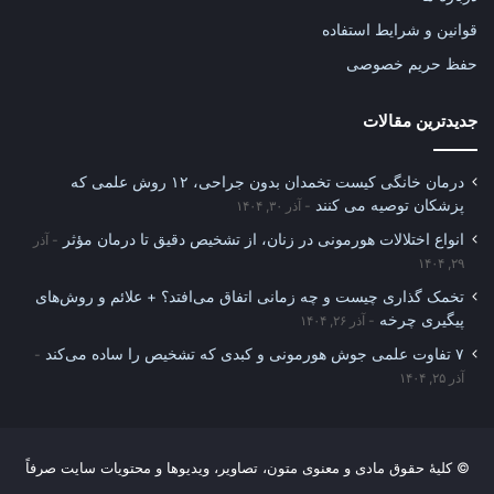
قوانین و شرایط استفاده
حفظ حریم خصوصی
جدیدترین مقالات
درمان خانگی کیست تخمدان بدون جراحی، ۱۲ روش علمی که
پزشکان توصیه می کنند
آذر ۳۰, ۱۴۰۴
انواع اختلالات هورمونی در زنان، از تشخیص دقیق تا درمان مؤثر
آذر
۲۹, ۱۴۰۴
تخمک گذاری چیست و چه زمانی اتفاق می‌افتد؟ + علائم و روش‌های
پیگیری چرخه
آذر ۲۶, ۱۴۰۴
۷ تفاوت علمی جوش هورمونی و کبدی که تشخیص را ساده می‌کند
آذر ۲۵, ۱۴۰۴
© کلیهٔ حقوق مادی و معنوی متون، تصاویر، ویدیوها و محتویات سایت صرفاً