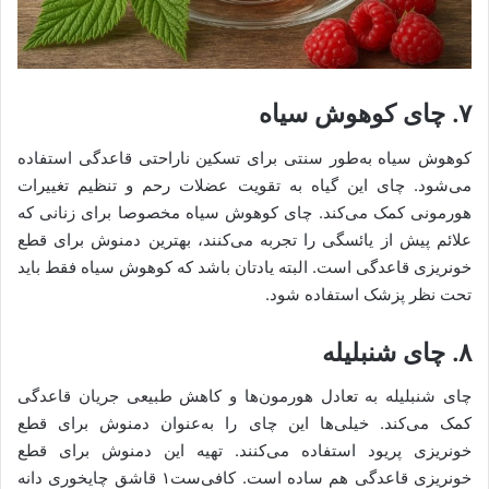
۷. چای کوهوش سیاه
کوهوش سیاه به‌طور سنتی برای تسکین ناراحتی قاعدگی استفاده
می‌شود. چای این گیاه به تقویت عضلات رحم و تنظیم تغییرات
هورمونی کمک می‌کند. چای کوهوش سیاه مخصوصا برای زنانی که
علائم پیش از یائسگی را تجربه می‌کنند، بهترین دمنوش برای قطع
خونریزی قاعدگی است. البته یادتان باشد که کوهوش سیاه فقط باید
تحت نظر پزشک استفاده شود.
۸. چای شنبلیله
چای شنبلیله به تعادل هورمون‌ها و کاهش طبیعی جریان قاعدگی
کمک می‌کند. خیلی‌ها این چای را به‌عنوان دمنوش برای قطع
خونریزی پریود استفاده می‌کنند. تهیه این دمنوش برای قطع
خونریزی قاعدگی هم ساده است. کافی‌ست۱ قاشق چایخوری دانه