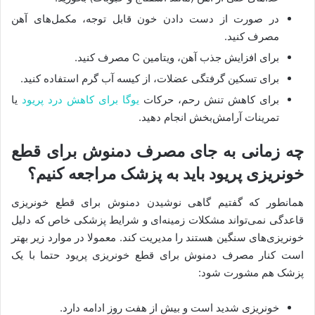
در صورت از دست دادن خون قابل توجه، مکمل‌های آهن
مصرف کنید.
برای افزایش جذب آهن، ویتامین C مصرف کنید.
برای تسکین گرفتگی عضلات، از کیسه آب گرم استفاده کنید.
برای کاهش تنش رحم، حرکات
یوگا برای کاهش درد پریود
یا
تمرینات آرامش‌بخش انجام دهید.
چه زمانی به‌ جای مصرف دمنوش برای قطع
خونریزی پریود باید به پزشک مراجعه کنیم؟
همانطور که گفتیم گاهی نوشیدن دمنوش برای قطع خونریزی
قاعدگی نمی‌تواند مشکلات زمینه‌ای و شرایط پزشکی خاص که دلیل
خونریزی‌های سنگین هستند را مدیریت کند. معمولا در موارد زیر بهتر
است کنار مصرف دمنوش برای قطع خونریزی پریود حتما با یک
پزشک هم مشورت شود:
خونریزی شدید است و بیش از هفت روز ادامه دارد.