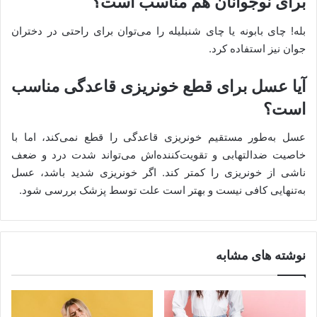
برای نوجوانان هم مناسب است؟
بله! چای بابونه یا چای شنبلیله را می‌توان برای راحتی در دختران
جوان نیز استفاده کرد.
آیا عسل برای قطع خونریزی قاعدگی مناسب
است؟
عسل به‌طور مستقیم خونریزی قاعدگی را قطع نمی‌کند، اما با
خاصیت ضدالتهابی و تقویت‌کننده‌اش می‌تواند شدت درد و ضعف
ناشی از خونریزی را کمتر کند. اگر خونریزی شدید باشد، عسل
به‌تنهایی کافی نیست و بهتر است علت توسط پزشک بررسی شود.
نوشته های مشابه