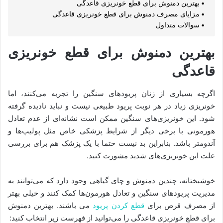
بهترین دمنوش برای قطع خونریزی قاعدگی
مزایای مصرف دمنوش برای قطع خونریزی قاعدگی
سوالات متداول
بهترین دمنوش برای قطع خونریزی
قاعدگی
اگرچه بسیاری از زنان پریودهای سنگین را تجربه می‌کنند، اما
خونریزی زیاد در هر نوبت پریود طبیعی نیست و نباید نادیده گرفته
شود. این خونریزی‌های سنگین ممکن است نشانه‌ای از عدم تعادل
هورمونی با برخی دیگر از شرایط پزشکی خاص مثل پولیپ‌ها و
آندومتر باشد. بنابراین بد نیست حتما با یک پزشک هم برای بررسی
علت این خونریزی‌های شدید مشورت کنید.
خوشبختانه، چندین دمنوش و چای گیاهی وجود دارد که می‌توانند به
مدیریت پریودهای سنگین و تعادل هورمون‌ها کمک کنند و خیلی بهتر
از مصرف قرص برای
قطع کردن پریود
می باشند. بهترین دمنوش
برای قطع خونریزی قاعدگی را می‌توانید از فهرست زیر انتخاب کنید: