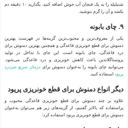
شنبلیله را به یک فنجان آب جوش اضافه کنید. بگذارید ۱۰ دقیقه دم
بکشد و آن را گرم بنوشید.
۹. چای بابونه
یکی از معروف‌ترین و محبوب‌ترین گزینه‌ها در فهرست بهترین
دمنوش برای قطع خونریزی قاعدگی و همچنین بهترین دمنوش برای
درد قاعدگی، چای بابونه است. این چای با تداخل در تولید
پروستاگلاندین باعث کاهش خونریزی و درد قاعدگی می‌شود.
می‌توانید چای بابونه را به‌عنوان دمنوش برای
درمان سریع سردرد
پریود
استفاده کنید.
دیگر انواع دمنوش برای قطع خونریزی پریود
علاوه بر چند دمنوش برای قطع خونریزی قاعدگی محبوب و
پراستفاده که بالاتر گفتیم، از گزینه‌های زیر هم می‌توان به‌عنوان
دمنوش برای قطع خونریزی پریود استفاده کرد: