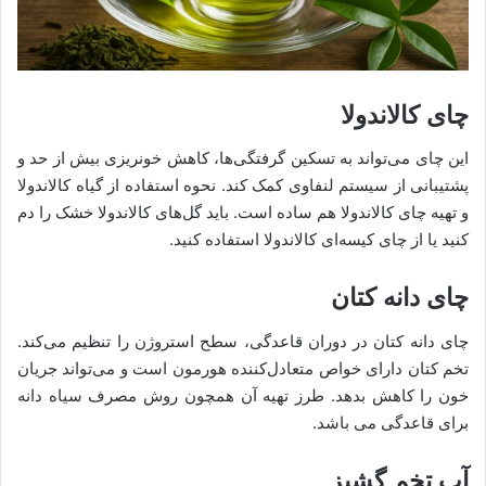
چای کالاندولا
این چای می‌تواند به تسکین گرفتگی‌ها، کاهش خونریزی بیش از حد و
پشتیبانی از سیستم لنفاوی کمک کند. نحوه استفاده از گیاه کالاندولا
و تهیه چای کالاندولا هم ساده است. باید گل‌های کالاندولا خشک را دم
کنید یا از چای کیسه‌ای کالاندولا استفاده کنید.
چای دانه کتان
چای دانه کتان در دوران قاعدگی، سطح استروژن را تنظیم می‌کند.
تخم کتان دارای خواص متعادل‌کننده هورمون است و می‌تواند جریان
خون را کاهش بدهد. طرز تهیه آن همچون روش مصرف سیاه دانه
برای قاعدگی می باشد.
آب تخم گشیز