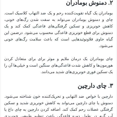
۲. دمنوش بومادران
بومادران یک گیاه تقویت‌کننده رحم و یک ضد التهاب کلاسیک است.
چای و دمنوش بومادران می‌تواند به سفت شدن رگ‌های خونی،
کاهش خونریزی و تسکین گرفتگی‌های قاعدگی کمک کند و یک
دمنوش برای قطع خونریزی قاعدگی محسوب می‌شود. درضمن این
گیاه حاوی فلاونوئیدهایی است که باعث سلامت رگ‌های خونی
می‌شود.
چای بومادران یک درمان ملایم و موثر برای برای متعادل کردن
هورمون‌ها و کاهش شدت قاعدگی‌های سنگین است و خیلی‌ها آن را
یک تسکین فوری خونریزی‌های شدید می‌دانند.
۳. چای دارچین
دارچین با خواص ضد التهابی و تحریک‌کننده خون شناخته می‌شود.
دمنوش یا چای دارچین می‌تواند به کاهش خونریزی شدید و تسکین
گرفتگی عضلات رحم کمک ‌کند. اضافه کردن دارچین به چای داغ یا
آب گرم در طول دوره قاعدگی باعث تنظیم طبیعی خونریزی