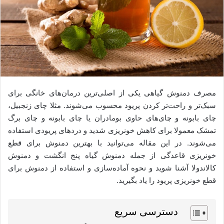
مصرف دمنوش گیاهی یکی از اصلی‌ترین درمان‌های خانگی برای
سبک‌تر و راحت‌تر کردن پریود محسوب می‌شوند. مثلا چای زنجبیل،
چای بابونه و چای‌های حاوی بومادران یا چای بابونه و چای برگ
تمشک معمولا برای کاهش خونریزی شدید و دردهای پریودی استفاده
می‌شوند. در این مقاله می‌توانید با بهترین دمنوش برای قطع
خونریزی قاعدگی از جمله دمنوش گیاه پنج انگشت و دمنوش
کالاندولا آشنا شوید و نحوه آماده‌سازی و استفاده از دمنوش برای
قطع خونریزی پریود را یاد بگیرید.
دسترسی سریع