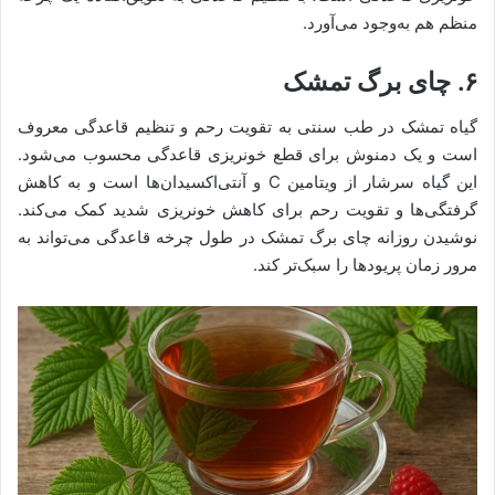
منظم هم به‌وجود می‌‌آورد.
۶. چای برگ تمشک
گیاه تمشک در طب سنتی به تقویت رحم و تنظیم قاعدگی معروف
است و یک دمنوش برای قطع خونریزی قاعدگی محسوب می‌شود.
این گیاه سرشار از ویتامین C و آنتی‌اکسیدان‌ها است و به کاهش
گرفتگی‌ها و تقویت رحم برای کاهش خونریزی شدید کمک می‌کند.
نوشیدن روزانه چای برگ تمشک در طول چرخه قاعدگی می‌تواند به
مرور زمان پریودها را سبک‌تر کند.