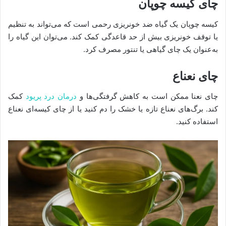
چای کیسه چوپان
کیسه چوپان یک گیاه ضد خونریزی رحمی است که می‌تواند به‌ تنظیم
یا توقف خونریزی بیش از حد قاعدگی کمک کند. می‌توان این گیاه را
به‌عنوان یک چای گیاهی یا تنتور مصرف کرد.
چای نعناع
چای نعنا ممکن است به کاهش گرفتگی‌ها و
درمان درد پریود
کمک
کند. برگ‌های نعناع تازه یا خشک را دم کنید یا از چای کیسه‌ای نعناع
استفاده کنید.