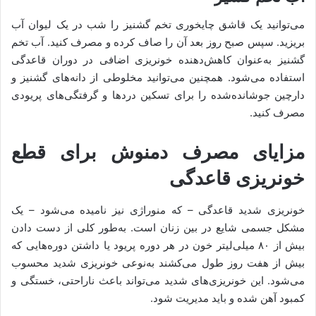
می‌توانید یک قاشق چایخوری تخم گشنیز را شب در یک لیوان آب
بریزید. سپس صبح روز بعد آن را صاف کرده و مصرف کنید. آب تخم
گشنیز به‌عنوان کاهش‌دهنده خونریزی اضافی در دوران قاعدگی
استفاده می‌شود. همچنین می‌توانید مخلوطی از دانه‌های گشنیز و
دارچین جوشانده‌شده را برای تسکین دردها و گرفتگی‌های پریودی
مصرف کنید.
مزایای مصرف دمنوش برای قطع
خونریزی قاعدگی
خونریزی شدید قاعدگی – که منوراژی نیز نامیده می‌شود – یک
مشکل جسمی شایع در بین زنان است. به‌‌طور کلی از دست دادن
بیش از ۸۰ میلی‌لیتر خون در هر دوره پریود یا داشتن دوره‌هایی که
بیش از هفت روز طول می‌کشند به‌نوعی خونریزی شدید محسوب
می‌شود. این خونریزی‌‌های شدید می‌تواند باعث ناراحتی، خستگی و
کمبود آهن شده و باید مدیریت شود.