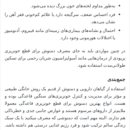
به‌طور مداوم لخته‌های خون بزرگ دیده می‌شود.
فرد احساس ضعف، سرگیجه دارد یا علائم کم‌خونی فقر آهن را
نشان می‌دهد.
احتمال و نشانه‌های بیماری‌های زمینه‌ای مانند فیبروم، آدنومیوز
یا اختلالات هورمونی وجود دارد.
در چنین مواردی باید به‌ جای مصرف دمنوش برای قطع خونریزی
پریودی از درمان‌هایی مانند آمبولیزاسیون شریان رحمی برای تسکین
طولانی‌مدت استفاده شود.
جمع‌بندی
استفاده از گیاهان دارویی و دمنوش از قدیم یک روش خانگی طبیعی
و مؤثر برای مدیریت و کنترل خونریزی‌های سنگین قاعدگی بوده و
هست. انواع بهترین دمنوش برای قطع خونریزی قاعدگی معمولا
ملایم‌تر از داروهای مرسوم هستند و عوارض جانبی جدی و خطرناکی
هم ندارند. البته مهم است که دمنوشی که مصرف میکنید با یک سبک
زندگی سالم ترکیب شود و فرد رژیم غذایی درستی هم داشته باشد.