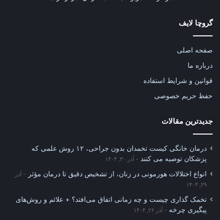
گروچا لایف
صفحه اصلی
درباره ما
قوانین و شرایط استفاده
حفظ حریم خصوصی
جدیدترین مقالات
درمان خانگی کیست تخمدان بدون جراحی، ۱۲ روش علمی که
پزشکان توصیه می کنند
آذر ۳۰, ۱۴۰۴
انواع اختلالات هورمونی در زنان، از تشخیص دقیق تا درمان مؤثر
آذر
۲۹, ۱۴۰۴
تخمک گذاری چیست و چه زمانی اتفاق می‌افتد؟ + علائم و روش‌های
پیگیری چرخه
آذر ۲۶, ۱۴۰۴