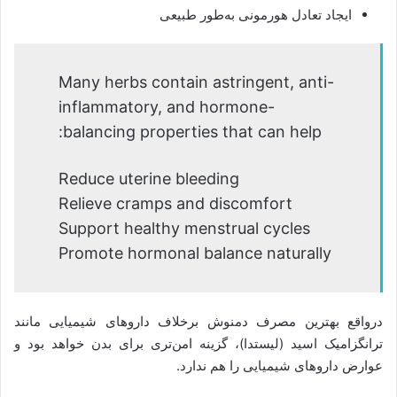
ایجاد تعادل هورمونی به‌طور طبیعی
Many herbs contain astringent, anti-
inflammatory, and hormone-
balancing properties that can help:
Reduce uterine bleeding
Relieve cramps and discomfort
Support healthy menstrual cycles
Promote hormonal balance naturally
درواقع بهترین مصرف دمنوش برخلاف داروهای شیمیایی مانند
ترانگزامیک اسید (لیستدا)، گزینه‌ امن‌تری برای بدن خواهد بود و
عوارض داروهای شیمیایی را هم ندارد.