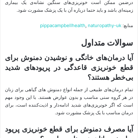
درضمن ممکن است خونریزی‌های سنگین نشانه‌ی یک بیماری
زمینه‌ای باشد و باید حتما درباره آن با یک پزشک مشورت شود.
منابع:
naturopathy-uk
,
pippacampbellhealth
سوالات متداول
آیا درمان‌های خانگی و نوشیدن دمنوش برای
قطع خونریزی قاعدگی در پریودهای شدید
بی‌خطر هستند؟
تمام درمان‌های طبیعی از جمله انواع دمنوش های گیاهی برای زنان
در هر گروه سنی مناسب و بدون عوارض هستند. با این وجود مهم
است که اگر خونریزی‌های شدید ادامه‌دار و اذیت‌کننده است، برای
درمان مناسب با یک پزشک مشورت شود.
آیا مصرف دمنوش برای قطع خونریزی پریود