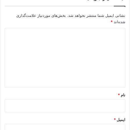
نشانی ایمیل شما منتشر نخواهد شد.
بخش‌های موردنیاز علامت‌گذاری
شده‌اند
*
د
ی
د
گ
ا
ه
*
نام
*
ایمیل
*