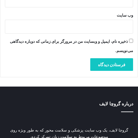
وب‌ سایت
ذخیره نام، ایمیل و وبسایت من در مرورگر برای زمانی که دوباره دیدگاهی
می‌نویسم.
درباره گروچا لایف
گروچا لایف، یک وب‌ سایت پزشکی و سلامت محور که به طور ویژه روی
موضوعات مربوط به سلامت زنان تمرکز کرده.