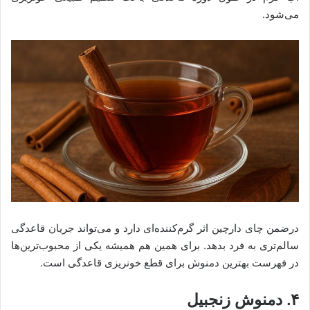
می‌شود.
درضمن چای دارچین اثر گرم‌کننده‌ای دارد و می‌تواند جریان قاعدگی
سالم‌تری به فرد بدهد. برای همین هم همیشه یکی از محبوب‌ترین‌ها
در فهرست بهترین دمنوش برای قطع خونریزی قاعدگی است.
۴. دمنوش زنجبیل