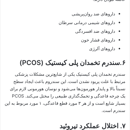
داروهای ضد روان‌پریشی
داروهای شیمی درمانی سرطان
داروهای ضد افسردگی
داروهای فشار خون
داروهای آلرژی
۶.سندرم تخمدان پلی کیستیک (PCOS)
سندرم تخمدان پلی کیستیک یکی از شایع‌ترین مشکلات پزشکی
مرتبط با علت پریود نشدن است. این سندروم باعث ایجاد سطح
نسبتاً بالا و پایدار هورمون‌ها می‌شود و نوسان هورمونی لازم برای
یک چرخه قاعدگی و تخمک‌گذاری طبیعی را مختل می‌کند. PCOS
بسیار شایع است و از هر ۳ مورد قطع قاعدگی، ۱ مورد مربوط به این
سندرم است.
۷. اختلال عملکرد تیروئید