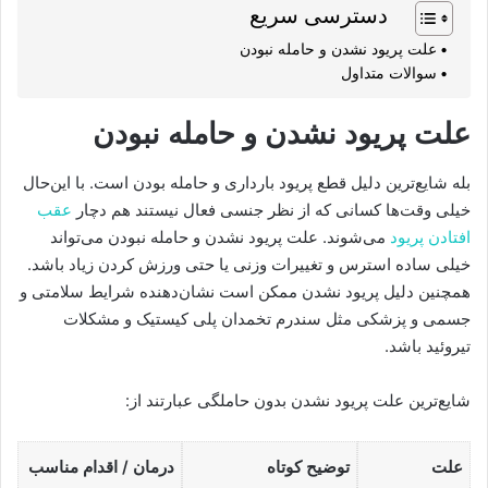
دسترسی سریع
علت پریود نشدن و حامله نبودن
سوالات متداول
علت پریود نشدن و حامله نبودن
بله شایع‌ترین دلیل قطع پریود بارداری و حامله بودن است. با این‌حال
خیلی وقت‌ها کسانی که از نظر جنسی فعال نیستند هم دچار
عقب
افتادن پریود
می‌شوند. علت پریود نشدن و حامله نبودن می‌تواند
خیلی ساده استرس و تغییرات وزنی یا حتی ورزش کردن زیاد باشد.
همچنین دلیل پریود نشدن ممکن است نشان‌دهنده شرایط سلامتی و
جسمی و پزشکی مثل سندرم تخمدان پلی کیستیک و مشکلات
تیروئید باشد.
شایع‌ترین علت پریود نشدن بدون حاملگی عبارتند از:
علت
توضیح کوتاه
درمان / اقدام مناسب