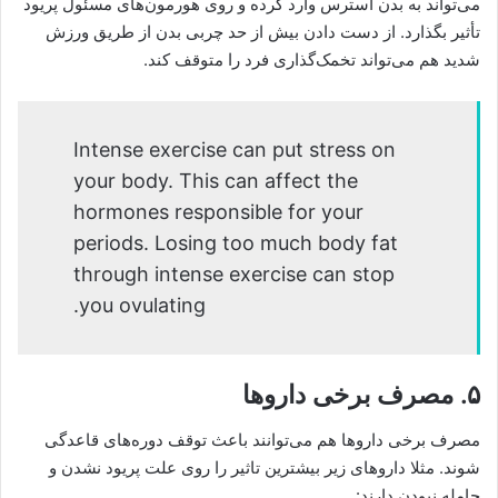
می‌تواند به بدن استرس وارد کرده و روی هورمون‌های مسئول پریود
تأثیر بگذارد. از دست دادن بیش از حد چربی بدن از طریق ورزش
شدید هم می‌تواند تخمک‌گذاری فرد را متوقف کند.
Intense exercise can put stress on
your body. This can affect the
hormones responsible for your
periods. Losing too much body fat
through intense exercise can stop
you ovulating.
۵. مصرف برخی داروها
مصرف برخی داروها هم می‌توانند باعث توقف دوره‌های قاعدگی
شوند. مثلا داروهای زیر بیشترین تاثیر را روی علت پریود نشدن و
حامله نبودن دارند: