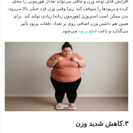
افزایش قابل توجه وزن و چاقی می‌تواند تعادل هورمونی را مختل
کرده و پریودها را متوقف کند. زیرا وقتی وزن فرد خیلی بالا می‌رود،
بدن ممکن است استروژن (هورمون زنانه) زیادی تولید کند. برای
همین هم داشتن وزن اضافی روی بر تعداد دفعات پریود تأثیر
می‌گذارد و باعث
قطع پریود
می‌شود.
۳.کاهش شدید وزن