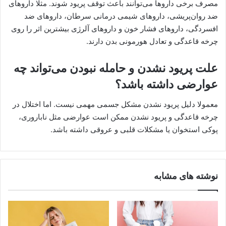
مصرف برخی داروها می‌توانند باعث توقف پریود شوند. مثلا داروهای
ضد روان‌پریشی، داروهای شیمی درمانی سرطان، داروهای ضد
افسردگی، داروهای فشار خون و داروهای آلرژی بیشترین اثر را روی
چرخه قاعدگی و تعادل هورمونی بدن دارند.
علت پریود نشدن و حامله نبودن می‌تواند چه
عوارضی داشته باشد؟
معمولا دلیل پریود نشدن مشکل جسمی مهمی نیست. اما اختلال در
چرخه قاعدگی و پریود نشدن ممکن است عوارضی مثل ناباروری،
پوکی استخوان یا مشکلات قلبی و عروقی داشته باشد.
نوشته های مشابه