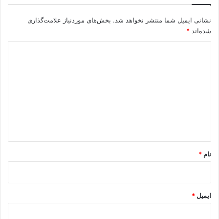
نشانی ایمیل شما منتشر نخواهد شد.
بخش‌های موردنیاز علامت‌گذاری
شده‌اند
*
د
ی
د
گ
ا
ه
*
نام
*
ایمیل
*