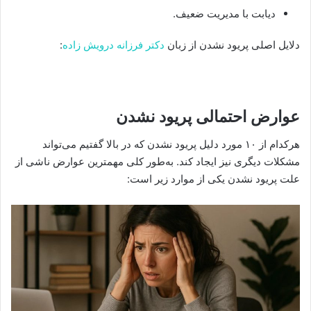
دیابت با مدیریت ضعیف.
دلایل اصلی پریود نشدن از زبان
دکتر فرزانه درویش زاده
:
عوارض احتمالی پریود نشدن
هرکدام از ۱۰ مورد دلیل پریود نشدن که در بالا گفتیم می‌تواند
مشکلات دیگری نیز ایجاد کند. به‌طور کلی مهمترین عوارض ناشی از
علت پریود نشدن یکی از موارد زیر است: