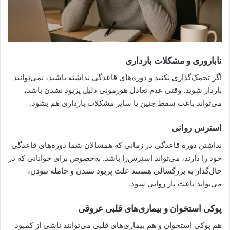
ناباروری و مشکلات بارداری
اگر تخمک‌گذاری نکنید و دوره‌های قاعدگی نداشته باشید، نمی‌توانید
باردار شوید. وقتی عدم تعادل هورمونی دلیل پریود نشدن باشد،
می‌تواند باعث سقط جنین یا سایر مشکلات بارداری هم بشود.
استرس روانی
نداشتن دوره قاعدگی در زمانی که همسالان شما دوره‌های قاعدگی
خود را دارند، می‌تواند استرس‌زا باشد. به‌خصوص برای جوانانی که در
حال‌گذار به بزرگسالی هستند علت پریود نشدن و حامله نبودن،
می‌تواند باعث بار روانی شود.
پوکی استخوان و بیماری‌های قلبی عروقی
هم پوکی استخوان و هم بیماری‌های قلبی می‌توانند ناشی از کمبود