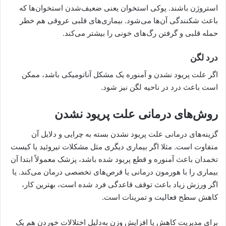
استروژن باشند. پوکی استخوان یعنی ضعیف‌شدن استخوان‌ها که
باعث شکنندگی آن‌ها می‌شود. بیماری‌های قلبی عروقی هم خطر
حمله قلبی و گرفتن رگ‌های خونی را بیشتر می‌کند.
درد لگن
اگر علت پریود نشدن و آمنوره یک مشکل آناتومیکی باشد، ممکن
است باعث درد در ناحیه لگن نیز شود.
روش‌های درمانی علت پریود نشدن
گزینه‌های درمانی علت پریود نشدن بسته به چرایی و دلایل آن
متفاوت است. مثلا اگر بیماری دیگری مثل مشکلات تیروئید یا کیست
تخمدان باعث آمنوره و قطع پریود شده باشد، پزشک معمولاً ابتدا آن
بیماری را با هورمون درمانی یا قرص‌های تخصصی درمان می‌کند. یا
اگر ورزش زیاد باعث توقف قاعدگی فرد شده است، بهترین کار،
کاهش سطح فعالیت و تمرینات است.
برای مدیریت کاهش یا افزایش وزن به‌دلیل اختلالات خوردن هم یک