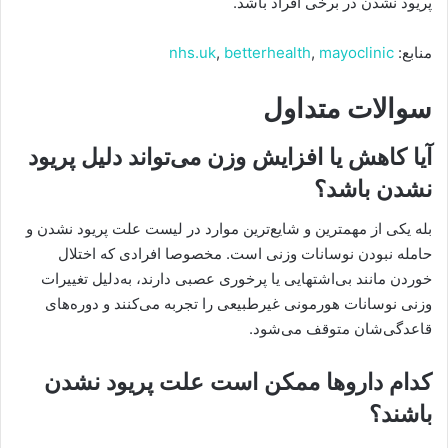
پریود نشدن در برخی افراد باشد.
منابع:
mayoclinic
,
betterhealth
,
nhs.uk
سوالات متداول
آیا کاهش یا افزایش وزن می‌تواند دلیل پریود
نشدن باشد؟
بله یکی از مهمترین و شایع‌ترین موارد در لیست علت پریود نشدن و
حامله نبودن نوسانات وزنی است. مخصوصا افرادی که اختلال
خوردن مانند بی‌اشتهایی یا پرخوری عصبی دارند، به‌دلیل تغییرات
وزنی نوسانات هورمونی غیرطبیعی را تجربه می‌کنند و دوره‌های
قاعدگی‌شان متوقف می‌شود.
کدام داروها ممکن است علت پریود نشدن
باشند؟