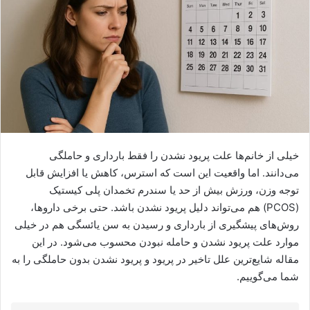
خیلی از خانم‌ها علت پریود نشدن را فقط بارداری و حاملگی
می‌دانند. اما واقعیت این است که استرس، کاهش یا افزایش قابل
توجه وزن، ورزش بیش از حد یا سندرم تخمدان پلی کیستیک
(PCOS) هم می‌تواند دلیل پریود نشدن باشد. حتی برخی داروها،
روش‌های پیشگیری از بارداری و رسیدن به سن یائسگی هم در خیلی
موارد علت پریود نشدن و حامله نبودن محسوب می‌شود. در این
مقاله شایع‌ترین علل تاخیر در پریود و پریود نشدن بدون حاملگی را به
شما می‌گوییم.