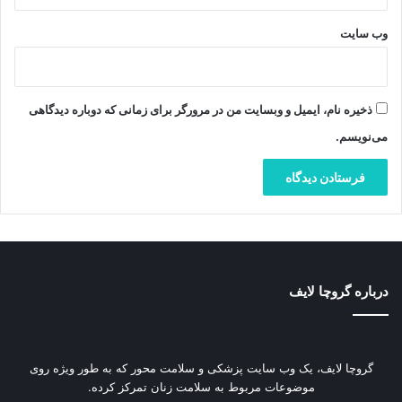
وب‌ سایت
ذخیره نام، ایمیل و وبسایت من در مرورگر برای زمانی که دوباره دیدگاهی
می‌نویسم.
درباره گروچا لایف
گروچا لایف، یک وب‌ سایت پزشکی و سلامت محور که به طور ویژه روی
موضوعات مربوط به سلامت زنان تمرکز کرده.