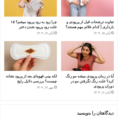
تفاوت ترشحات قبل از پریودی و
چرا زود به زود پریود میشم؟ ۱۵
بارداری | کدام علائم مهم هستند؟
علت زود پریود شدن دختر
آبان ۱۵, ۱۴۰۴
آبان ۱۷, ۱۴۰۴
آیا در زمان پریودی میشه مو رنگ
لکه‌ بینی قهوه‌ای بعد از پریود نشانه
کرد؟ علت رنگ نگرفتن مو در
چیست؟ بررسی دلایل رایج
دوران پریودی
مهر ۱۷, ۱۴۰۴
آبان ۱۶, ۱۴۰۴
دیدگاهتان را بنویسید